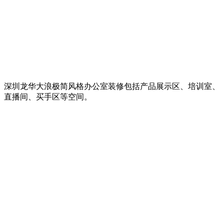
深圳龙华大浪极简风格办公室装修包括产品展示区、培训室、
直播间、买手区等空间。