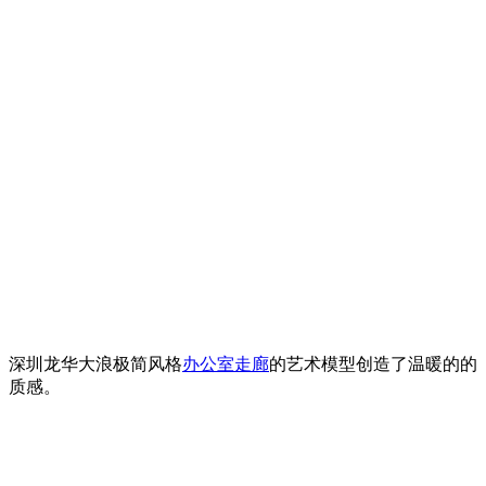
深圳龙华大浪极简风格
办公室走廊
的艺术模型创造了温暖的的
质感。