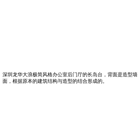
深圳龙华大浪极简风格办公室后门厅的长岛台，背面是造型墙
面，根据原本的建筑结构与造型的结合形成的。