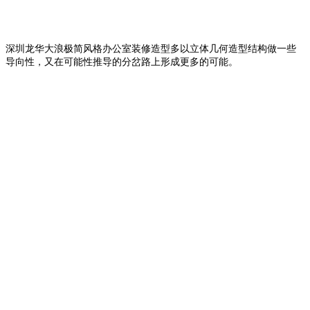
深圳龙华大浪极简风格办公室装修造型多以立体几何造型结构做一些
导向性，又在可能性推导的分岔路上形成更多的可能。