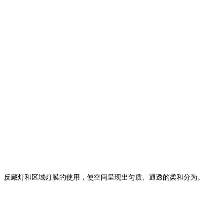
反藏灯和区域灯膜的使用，使空间呈现出匀质、通透的柔和分为。