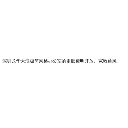
深圳龙华大浪极简风格办公室的走廊透明开放、宽敞通风。