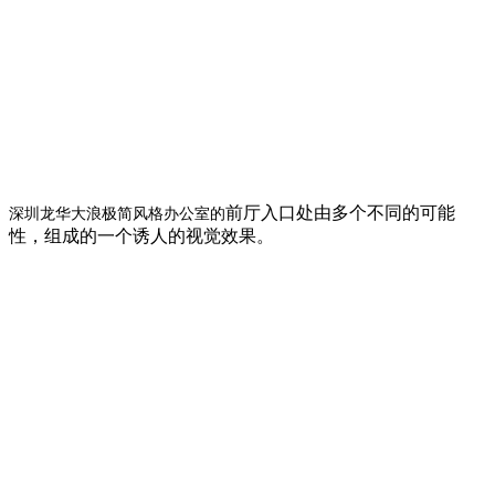
前厅入口处由多个不同的可能
深圳龙华大浪极简风格办公室的
性，组成的一个诱人的视觉效果。