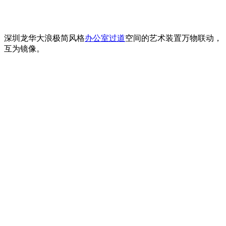
深圳龙华大浪极简风格
办公室过道
空间的艺术装置万物联动，
互为镜像。