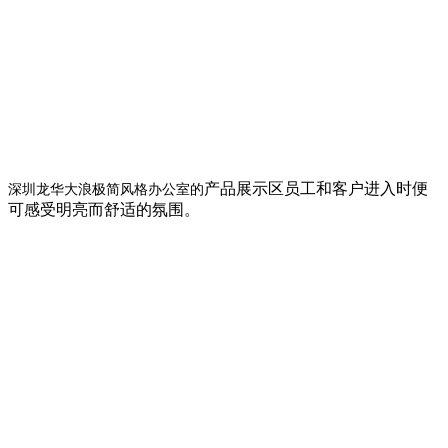
产品展示区员工和客户进入时便
深圳龙华大浪极简风格办公室的
可感受明亮而舒适的氛围。