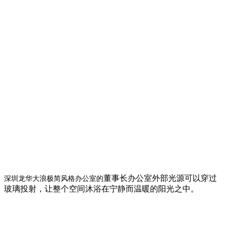
董事长办公室外部光源可以穿过
深圳龙华大浪极简风格办公室的
玻璃投射，让整个空间沐浴在宁静而温暖的阳光之中。