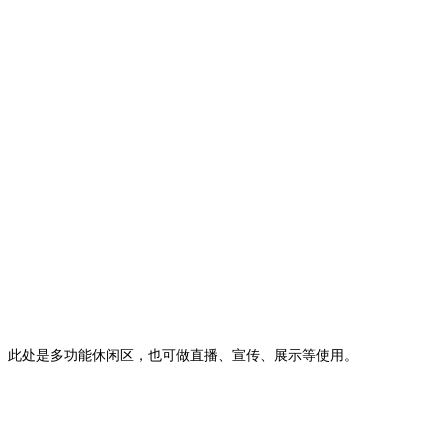
此处是多功能休闲区，也可做直播、宣传、展示等使用。