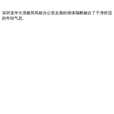
深圳龙华大浪极简风格办公室走廊的墙体隔断融合了干净舒适
的年轻气息。