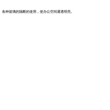
各种玻璃的隔断的使用，使办公空间通透明亮。