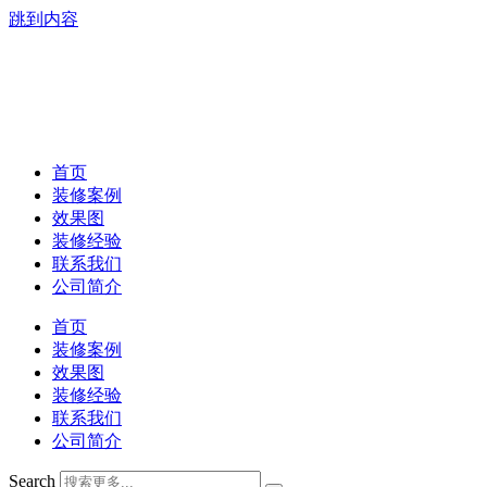
跳到内容
首页
装修案例
效果图
装修经验
联系我们
公司简介
首页
装修案例
效果图
装修经验
联系我们
公司简介
Search