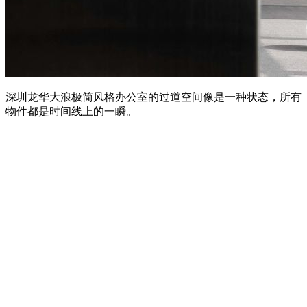
深圳龙华大浪极简风格办公室的过道空间像是一种状态，所有
物件都是时间线上的一瞬。