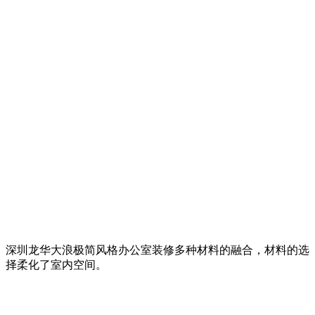
深圳龙华大浪极简风格办公室装修多种材料的融合，材料的选
择柔化了室内空间。