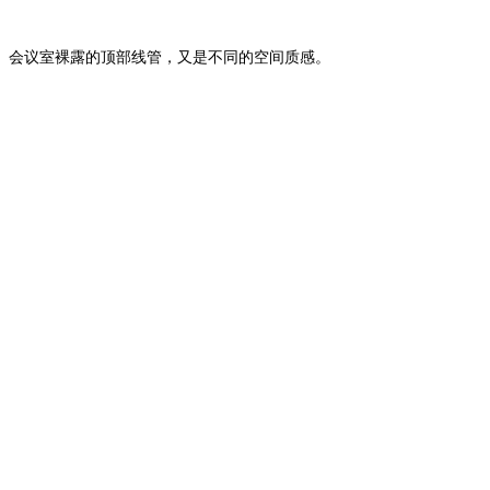
会议室裸露的顶部线管，又是不同的空间质感。