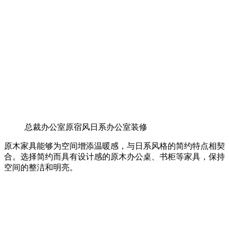
总裁办公室原宿风日系办公室装修
原木家具能够为空间增添温暖感，与日系风格的简约特点相契
合。选择简约而具有设计感的原木办公桌、书柜等家具，保持
空间的整洁和明亮。