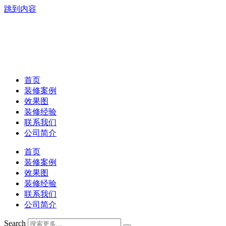
跳到内容
首页
装修案例
效果图
装修经验
联系我们
公司简介
首页
装修案例
效果图
装修经验
联系我们
公司简介
Search