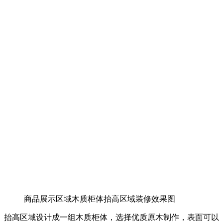
商品展示区域木质柜体抬高区域装修效果图
抬高区域设计成一组木质柜体，选择优质原木制作，表面可以