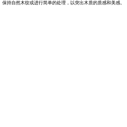
保持自然木纹或进行简单的处理，以突出木质的质感和美感。