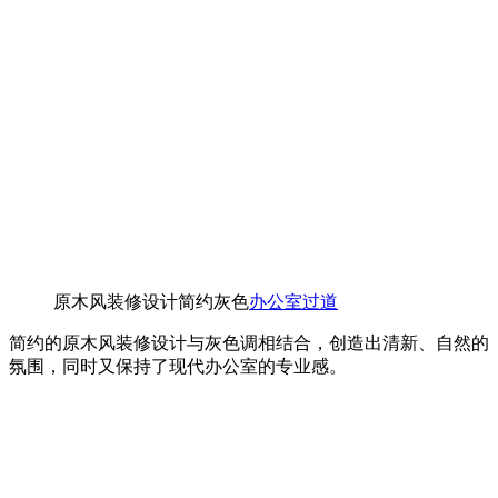
原木风装修设计简约灰色
办公室过道
简约的原木风装修设计与灰色调相结合，创造出清新、自然的
氛围，同时又保持了现代办公室的专业感。