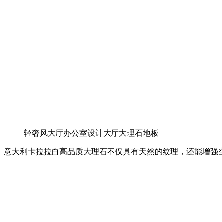
轻奢风大厅办公室设计大厅大理石地板
意大利卡拉拉白高品质大理石不仅具有天然的纹理，还能增强