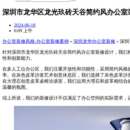
深圳市龙华区龙光玖砖天谷简约风办公室
2024-06-18
6:09 上午
办公室装修风格-办公室装修案例
»
深圳龙华办公室装修
»
深圳
针对深圳市龙华区龙光玖砖天谷简约风办公室装修设计，我们
性和创新能力。
在多人工位办公区，我们注重开放性和功能性，采用简约风格
率。在灰色皮革沙发艺术创意休息区，我们选择了灰色皮革沙
在大理石创意皮革桌椅洽谈室，我们运用大理石和皮革相结合
温馨的氛围。
综上所述，我们的装修设计不仅满足了办公空间的实际需求，