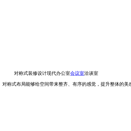
对称式装修设计现代办公室
会议室
洽谈室
对称式布局能够给空间带来整齐、有序的感觉，提升整体的美