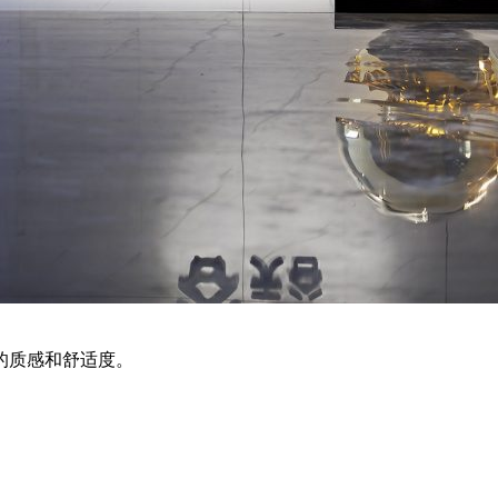
的质感和舒适度。