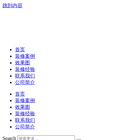
跳到内容
首页
装修案例
效果图
装修经验
联系我们
公司简介
首页
装修案例
效果图
装修经验
联系我们
公司简介
Search