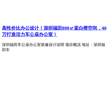
高性价比办公设计！深圳福田800㎡蓝白橙空间，40
万打造活力车公庙办公室！
深圳福田车公庙办公室装修设计说明 项目概况 地址：深圳福
田车