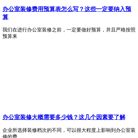
办公室装修费用预算表怎么写？这些一定要纳入预
算
我们在进行办公室装修之前，一定要做好预算，并且严格按照
预算来
办公室装修大概需要多少钱？这几个因素要了解
企业所选择装修档次的不同，可以很大程度上影响到办公室装
修的费