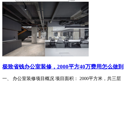
极致省钱办公室装修，2000平方40万费用怎么做到
一、 办公室装修项目概况 项目面积： 2000平方米，共三层