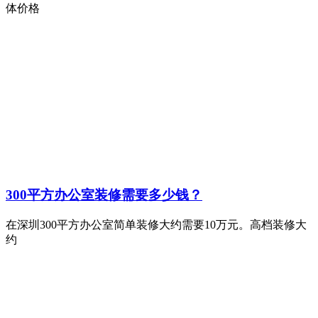
体价格
300平方办公室装修需要多少钱？
在深圳300平方办公室简单装修大约需要10万元。高档装修大
约