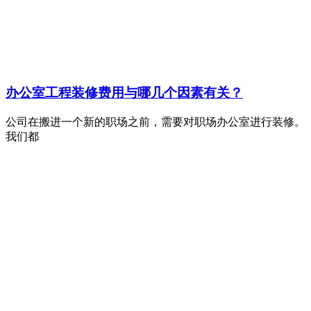
办公室工程装修费用与哪几个因素有关？
公司在搬进一个新的职场之前，需要对职场办公室进行装修。
我们都