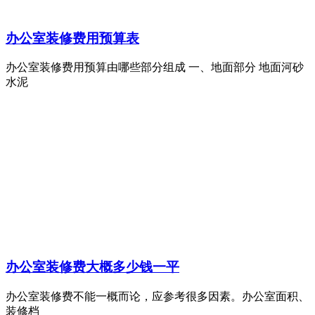
办公室装修费用预算表
办公室装修费用预算由哪些部分组成 一、地面部分 地面河砂
水泥
办公室装修费大概多少钱一平
办公室装修费不能一概而论，应参考很多因素。办公室面积、
装修档