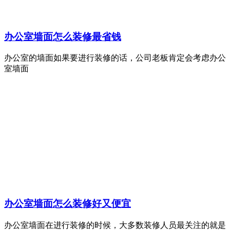
办公室墙面怎么装修最省钱
办公室的墙面如果要进行装修的话，公司老板肯定会考虑办公
室墙面
办公室墙面怎么装修好又便宜
办公室墙面在进行装修的时候，大多数装修人员最关注的就是