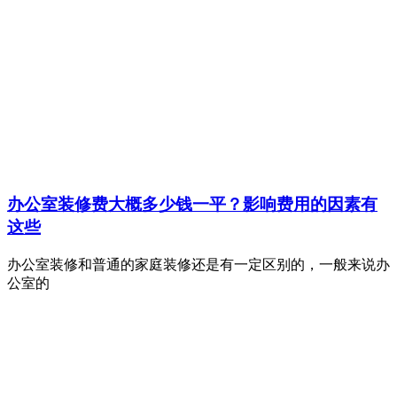
办公室装修费大概多少钱一平？影响费用的因素有
这些
办公室装修和普通的家庭装修还是有一定区别的，一般来说办
公室的