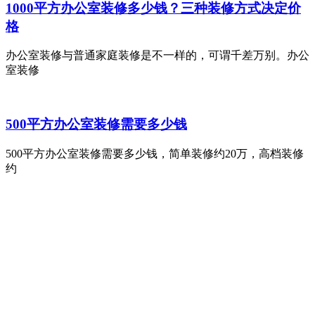
1000平方办公室装修多少钱？三种装修方式决定价
格
办公室装修与普通家庭装修是不一样的，可谓千差万别。办公
室装修
500平方办公室装修需要多少钱
500平方办公室装修需要多少钱，简单装修约20万，高档装修
约