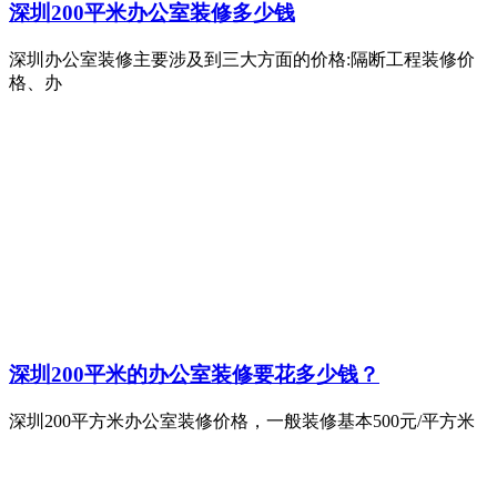
深圳200平米办公室装修多少钱
深圳办公室装修主要涉及到三大方面的价格:隔断工程装修价
格、办
深圳200平米的办公室装修要花多少钱？
深圳200平方米办公室装修价格，一般装修基本500元/平方米