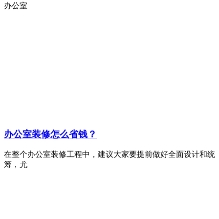
办公室
办公室装修怎么省钱？
在整个办公室装修工程中，建议大家要提前做好全面设计和统
筹，尤