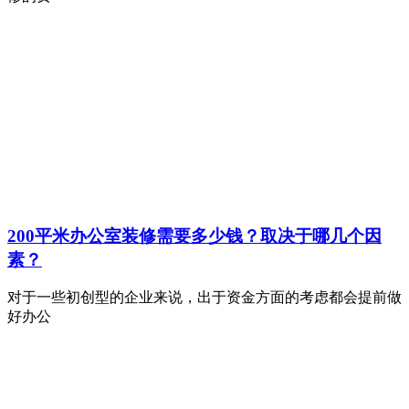
200平米办公室装修需要多少钱？取决于哪几个因
素？
对于一些初创型的企业来说，出于资金方面的考虑都会提前做
好办公