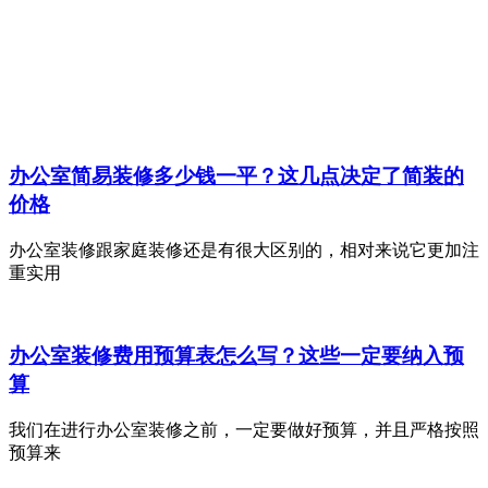
办公室简易装修多少钱一平？这几点决定了简装的
价格
办公室装修跟家庭装修还是有很大区别的，相对来说它更加注
重实用
办公室装修费用预算表怎么写？这些一定要纳入预
算
我们在进行办公室装修之前，一定要做好预算，并且严格按照
预算来