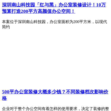
深圳南山科技园「红与黑」办公室装修设计！10万
预算打造200平方高颜值办公空间！
本案位于深圳南山科技园，办公室面积为200平方米，以现代
简约
500平办公室装修大概多少钱？不同装修档次影响价
格
企业对于整个办公空间有着怎样的使用要求，决定了装修的整