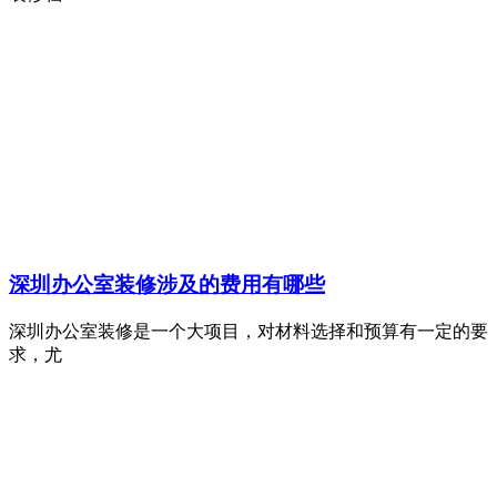
深圳办公室装修涉及的费用有哪些
深圳办公室装修是一个大项目，对材料选择和预算有一定的要
求，尤