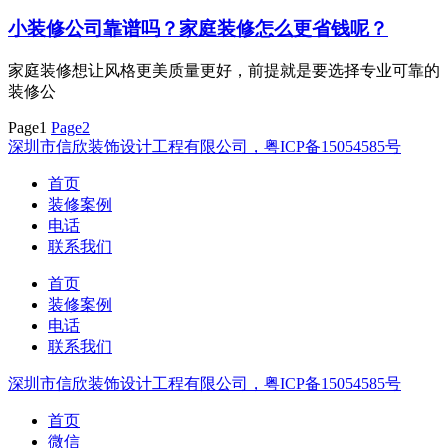
小装修公司靠谱吗？家庭装修怎么更省钱呢？
家庭装修想让风格更美质量更好，前提就是要选择专业可靠的
装修公
Page
1
Page
2
深圳市信欣装饰设计工程有限公司，粤ICP备15054585号
首页
装修案例
电话
联系我们
首页
装修案例
电话
联系我们
深圳市信欣装饰设计工程有限公司，粤ICP备15054585号
首页
微信