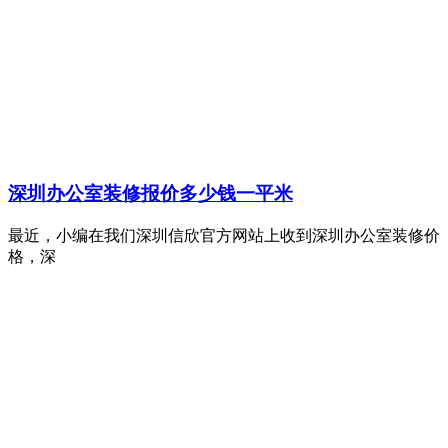
深圳办公室装修报价多少钱一平米
最近，小编在我们深圳信欣官方网站上收到深圳办公室装修价
格，深