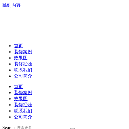
跳到内容
首页
装修案例
效果图
装修经验
联系我们
公司简介
首页
装修案例
效果图
装修经验
联系我们
公司简介
Search