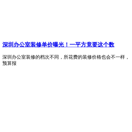
深圳办公室装修单价曝光！一平方竟要这个数
深圳办公室装修的档次不同，所花费的装修价格也会不一样，
预算报