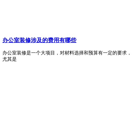
办公室装修涉及的费用有哪些
办公室装修是一个大项目，对材料选择和预算有一定的要求，
尤其是