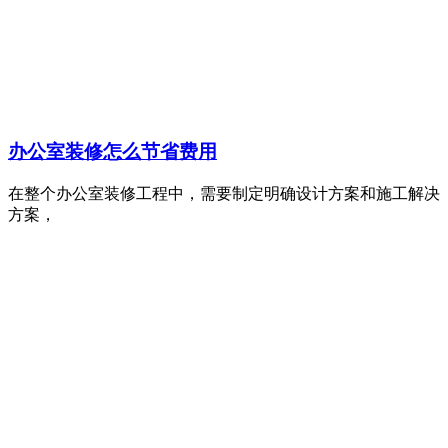
办公室装修怎么节省费用
在整个办公室装修工程中，需要制定明确设计方案和施工解决
方案，