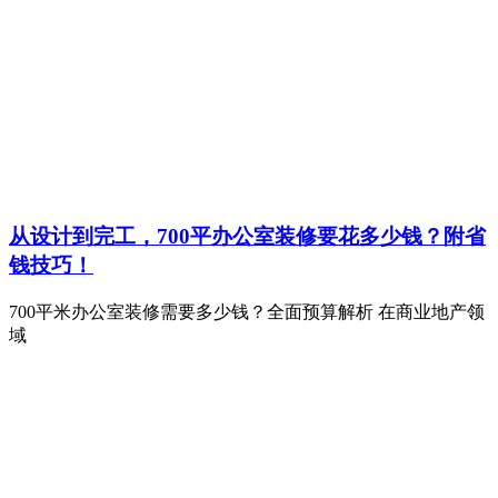
从设计到完工，700平办公室装修要花多少钱？附省
钱技巧！
700平米办公室装修需要多少钱？全面预算解析 在商业地产领
域