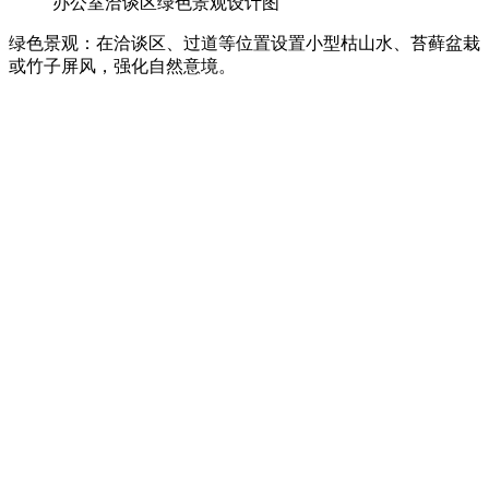
办公室洽谈区绿色景观设计图
绿色景观：在洽谈区、过道等位置设置小型枯山水、苔藓盆栽
或竹子屏风，强化自然意境。