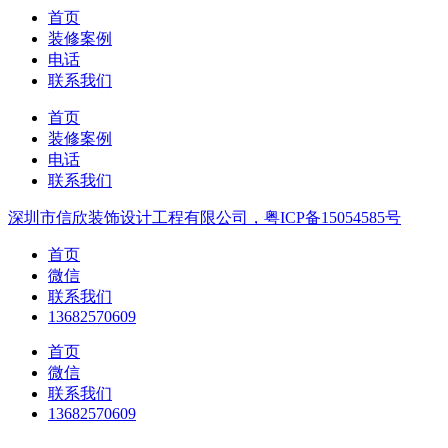
首页
装修案例
电话
联系我们
首页
装修案例
电话
联系我们
深圳市信欣装饰设计工程有限公司，粤ICP备15054585号
首页
微信
联系我们
13682570609
首页
微信
联系我们
13682570609