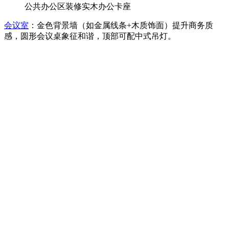
公共办公区装修实木办公卡座
会议室
：金色背景墙（如金属线条+木质饰面）提升商务质
感，圆形会议桌象征和谐，顶部可配中式吊灯。