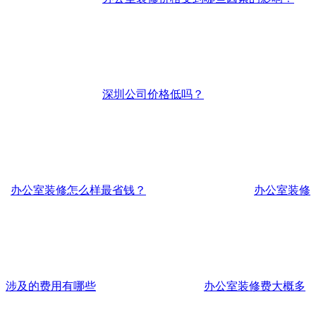
深圳公司价格低吗？
办公室装修怎么样最省钱？
办公室装修
涉及的费用有哪些
办公室装修费大概多