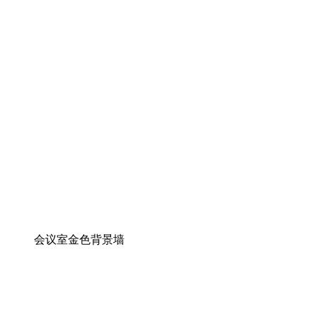
会议室金色背景墙