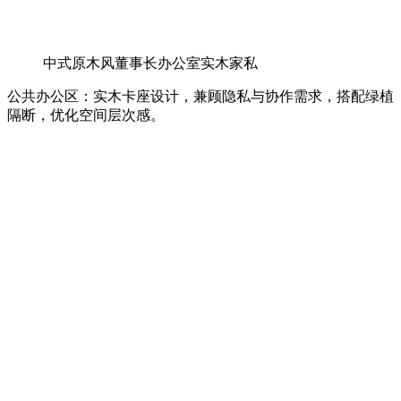
中式原木风董事长办公室实木家私
公共办公区：实木卡座设计，兼顾隐私与协作需求，搭配绿植
隔断，优化空间层次感。