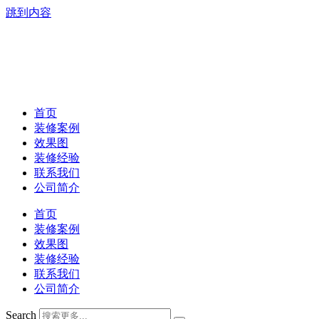
跳到内容
首页
装修案例
效果图
装修经验
联系我们
公司简介
首页
装修案例
效果图
装修经验
联系我们
公司简介
Search