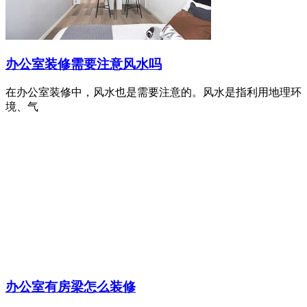
办公室装修需要注意风水吗
在办公室装修中，风水也是需要注意的。风水是指利用地理环
境、气
办公室有房梁怎么装修