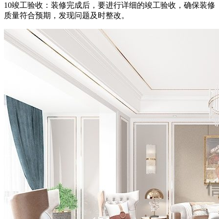
10竣工验收：装修完成后，要进行详细的竣工验收，确保装修
质量符合预期，发现问题及时整改。