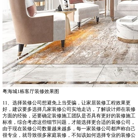
粤海城1栋客厅装修效果图
11、选择装修公司想避免上当受骗，让家居装修工程效果更
好，建议要多选择几家装修公司实地走访，了解设计师在装修
方面的经验，还要确定装修施工团队是否具有更好的装修施工
标准，综合考虑这些细节问题，才能选择更合适的装修公司，
由于现在装修公司数量越来越多，每一家装修公司都声称自己
很专业，就导致很多家庭装修，不知该如何选择专业的装修公