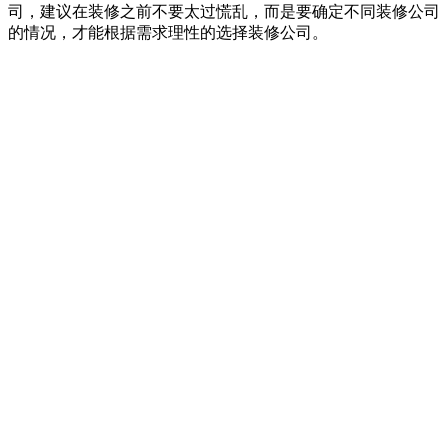
司，建议在装修之前不要太过慌乱，而是要确定不同装修公司
的情况，才能根据需求理性的选择装修公司。