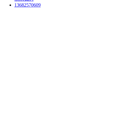
13682570609