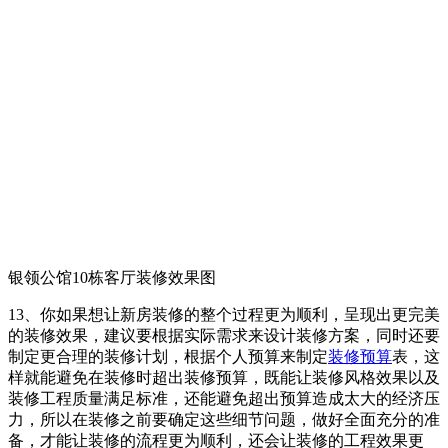
银领公馆10栋客厅装修效果图
13、你如果想让新房装修的整个过程更为顺利，呈现出更完美
的装修效果，建议要根据实际需求来设计装修方案，同时还要
制定更合理的装修计划，根据个人预算来制定
装修预算
表，这
样就能避免在装修时超出装修预算，既能让装修风格效果以及
装修工程质量满足标准，还能避免超出预算造成太大的经济压
力，所以在装修之前要确定这些细节问题，做好全面充分的准
备，才能让装修的流程更为顺利，还会让装修的工程效果更