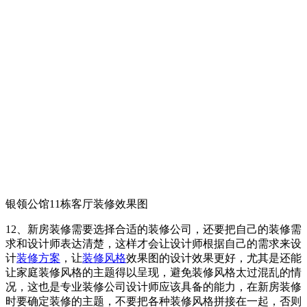
银领公馆11栋客厅装修效果图
12、新房装修需要选择合适的装修公司，还要把自己的装修需
求和设计师表达清楚，这样才会让设计师根据自己的需求来设
计
装修方案
，让
装修风格
效果图的设计效果更好，尤其是还能
让家庭装修风格的主题得以呈现，避免装修风格太过混乱的情
况，这也是专业装修公司设计师应该具备的能力，在新房装修
时要确定装修的主题，不要把各种装修风格拼接在一起，否则