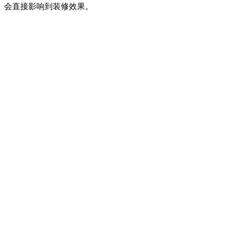
会直接影响到装修效果。