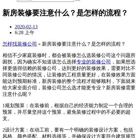
新房装修要注意什么？是怎样的流程？
2020-02-13
6:28 上午
怎样找装修公司
»
新房装修要注意什么？是怎样的流程？
相信不少家庭装修时，都会被装修怎么选装修公司这个问题所
困扰，因为确实不知道该怎么选择
专业的装修公司
，如果想选
择更值得信赖的装修公司，达到更好的装修效果，需要对比不
同装修公司的情况，让装修的工程质量更好，在装修效果方面
能达到预期标准，新房装修的整个流程才能够顺利，下面就来
给大家全面介绍，装修公司怎么选才能更专业？新房装修需要
注意什么呢？
1规划预算：在装修前，根据自己的经济能力制定一个合理的
预算，并尽量坚持这个预算，避免装修过程中的不必要的超
支。
2设计方案：在动工前，要有一个明确的装修设计方案，包括
风格、颜色搭配、材料选择等，并确保设计方案符合建筑规范