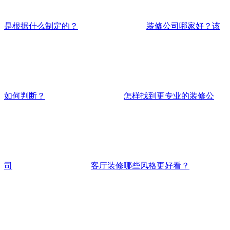
是根据什么制定的？
装修公司哪家好？该
如何判断？
怎样找到更专业的装修公
司
客厅装修哪些风格更好看？