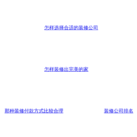
怎样选择合适的装修公司
怎样装修出完美的家
那种装修付款方式比较合理
装修公司排名