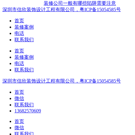
装修公司一般有哪些陷阱需要注意
深圳市信欣装饰设计工程有限公司，粤ICP备15054585号
首页
装修案例
电话
联系我们
首页
装修案例
电话
联系我们
深圳市信欣装饰设计工程有限公司，粤ICP备15054585号
首页
微信
联系我们
13682570609
首页
微信
联系我们