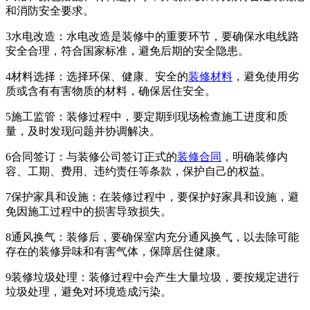
和消防安全要求。
3水电改造：水电改造是装修中的重要环节，要确保水电线路
安全合理，符合国家标准，避免后期的安全隐患。
4材料选择：选择环保、健康、安全的
装修材料
，避免使用劣
质或含有有害物质的材料，确保居住安全。
5施工监管：装修过程中，要定期到现场检查施工进度和质
量，及时发现问题并协调解决。
6合同签订：与装修公司签订正式的
装修合同
，明确装修内
容、工期、费用、违约责任等条款，保护自己的权益。
7保护家具和设施：在装修过程中，要保护好家具和设施，避
免因施工过程中的损害导致损失。
8通风换气：装修后，要确保室内充分通风换气，以去除可能
存在的装修异味和有害气体，保障居住健康。
9装修垃圾处理：装修过程中会产生大量垃圾，要按规定进行
垃圾处理，避免对环境造成污染。