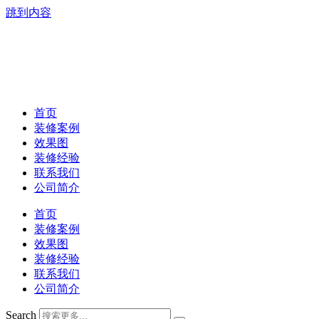
跳到内容
首页
装修案例
效果图
装修经验
联系我们
公司简介
首页
装修案例
效果图
装修经验
联系我们
公司简介
Search