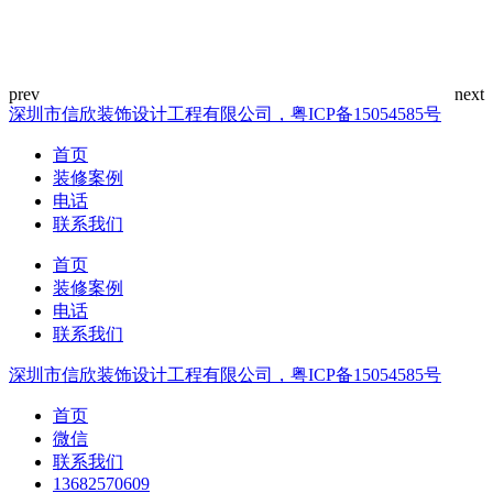
深圳市信欣装饰设计工程有限公司，粤ICP备15054585号
首页
装修案例
电话
联系我们
首页
装修案例
电话
联系我们
深圳市信欣装饰设计工程有限公司，粤ICP备15054585号
首页
微信
联系我们
13682570609