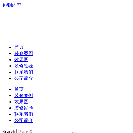
跳到内容
首页
装修案例
效果图
装修经验
联系我们
公司简介
首页
装修案例
效果图
装修经验
联系我们
公司简介
Search