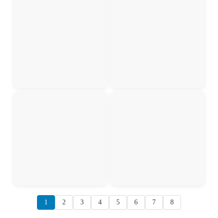
1
2
3
4
5
6
7
8