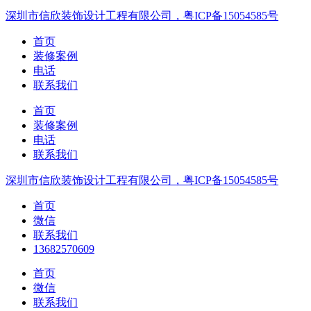
深圳市信欣装饰设计工程有限公司，粤ICP备15054585号
首页
装修案例
电话
联系我们
首页
装修案例
电话
联系我们
深圳市信欣装饰设计工程有限公司，粤ICP备15054585号
首页
微信
联系我们
13682570609
首页
微信
联系我们