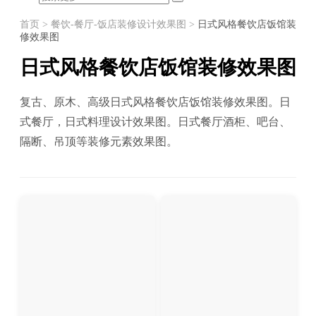
首页
>
餐饮-餐厅-饭店装修设计效果图
>
日式风格餐饮店饭馆装
修效果图
日式风格餐饮店饭馆装修效果图
复古、原木、高级日式风格餐饮店饭馆装修效果图。日
式餐厅，日式料理设计效果图。日式餐厅酒柜、吧台、
隔断、吊顶等装修元素效果图。