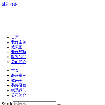
跳到内容
首页
装修案例
效果图
装修经验
联系我们
公司简介
首页
装修案例
效果图
装修经验
联系我们
公司简介
Search