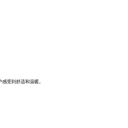
户感受到舒适和温暖。