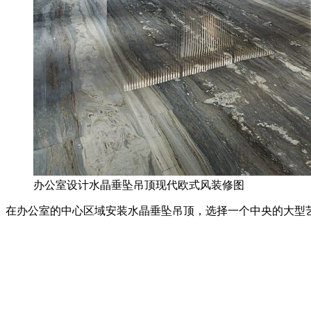
办公室设计水晶垂坠吊顶现代欧式风装修图
在办公室的中心区域安装水晶垂坠吊顶，选择一个中央的大型