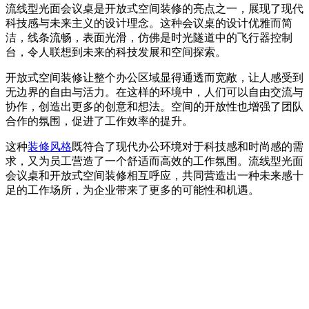
流线型光面会议桌是开放式空间装修的亮点之一，展现了现代
科技感与未来主义的设计理念。这种会议桌的设计优雅而简
洁，线条流畅，表面光滑，仿佛是时光隧道中的飞行器控制
台，令人联想到未来的科技发展和空间探索。
开放式空间装修让整个办公区域显得通透而宽敞，让人感受到
无边界的自由与活力。在这样的环境中，人们可以自由交流与
协作，创造出更多的创意和想法。空间的开放性也增强了团队
合作的氛围，促进了工作效率的提升。
这种
装修风格
既符合了现代办公环境对于科技感和时尚感的需
求，又为员工营造了一个舒适而高效的工作氛围。流线型光面
会议桌和开放式空间装修相互呼应，共同营造出一种未来感十
足的工作场所，为企业带来了更多的可能性和机遇。