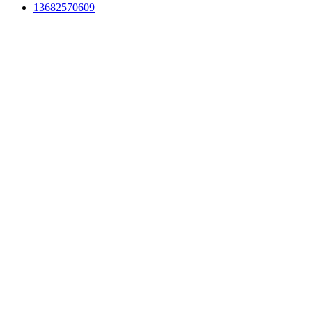
13682570609