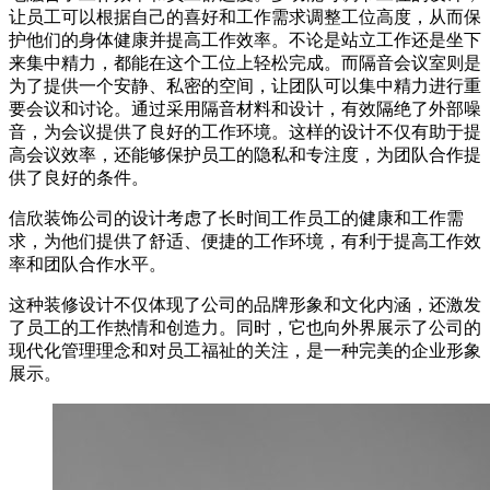
让员工可以根据自己的喜好和工作需求调整工位高度，从而保
护他们的身体健康并提高工作效率。不论是站立工作还是坐下
来集中精力，都能在这个工位上轻松完成。而隔音会议室则是
为了提供一个安静、私密的空间，让团队可以集中精力进行重
要会议和讨论。通过采用隔音材料和设计，有效隔绝了外部噪
音，为会议提供了良好的工作环境。这样的设计不仅有助于提
高会议效率，还能够保护员工的隐私和专注度，为团队合作提
供了良好的条件。
信欣装饰公司的设计考虑了长时间工作员工的健康和工作需
求，为他们提供了舒适、便捷的工作环境，有利于提高工作效
率和团队合作水平。
这种装修设计不仅体现了公司的品牌形象和文化内涵，还激发
了员工的工作热情和创造力。同时，它也向外界展示了公司的
现代化管理理念和对员工福祉的关注，是一种完美的企业形象
展示。