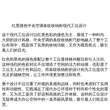
红黑撞色中央空调条纹收纳柜现代工位设计
这个现代工位设计以红黑色彩的撞色为主，展现了一种时尚、
大胆的设计风格。中央空调的条纹收纳柜巧妙地融入了整个工
位布局中，既提供了实用的收纳功能，又作为视觉焦点，吸引
着人们的目光。
红色和黑色的撞色搭配让整个工位显得格外醒目和引人注目。
这种强烈的色彩对比不仅增添了空间的活力和动感，也彰显了
工位主人的个性和品位。而条纹收纳柜的设计则为工位提供了
充足的储物空间，让工作环境更加整洁和有序。
整个设计不仅注重了外观的美感和品味，同时也考虑到了实用
性和功能性。它既满足了现代办公环境对于时尚和个性化的需
求，又为员工提供了舒适和高效的工作体验。这样的工位设计
无疑将成为办公空间中的一道亮丽风景线，吸引着人们驻足欣
赏。