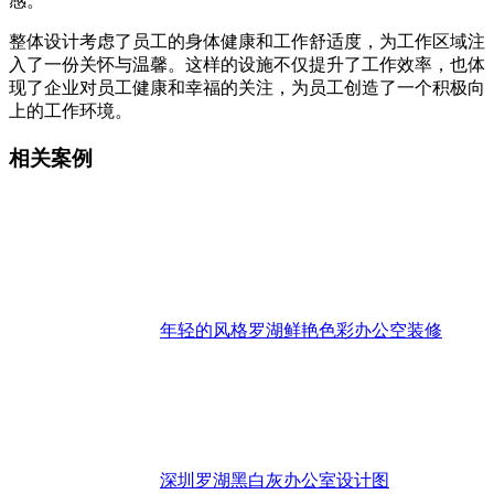
感。
整体设计考虑了员工的身体健康和工作舒适度，为工作区域注
入了一份关怀与温馨。这样的设施不仅提升了工作效率，也体
现了企业对员工健康和幸福的关注，为员工创造了一个积极向
上的工作环境。
相关案例
年轻的风格罗湖鲜艳色彩办公空装修
深圳罗湖黑白灰办公室设计图