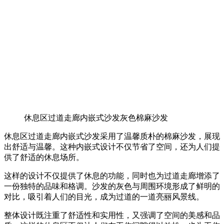
休息区过道走廊内嵌式沙发灰色棉麻沙发
休息区过道走廊内嵌式沙发采用了温馨质朴的棉麻沙发，展现
出舒适与温馨。这种内嵌式设计不仅节省了空间，还为人们提
供了舒适的休息场所。
这样的设计不仅提供了休息的功能，同时也为过道走廊增添了
一份独特的品味和格调。沙发的灰色与周围环境形成了鲜明的
对比，吸引着人们的目光，成为过道的一道亮丽风景线。
整体设计既注重了舒适性和实用性，又强调了空间的美感和品