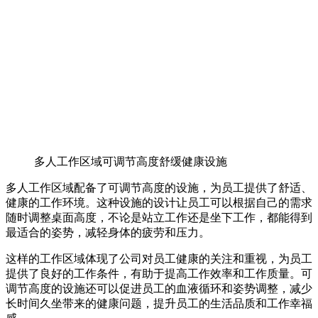
多人工作区域可调节高度舒缓健康设施
多人工作区域配备了可调节高度的设施，为员工提供了舒适、
健康的工作环境。这种设施的设计让员工可以根据自己的需求
随时调整桌面高度，不论是站立工作还是坐下工作，都能得到
最适合的姿势，减轻身体的疲劳和压力。
这样的工作区域体现了公司对员工健康的关注和重视，为员工
提供了良好的工作条件，有助于提高工作效率和工作质量。可
调节高度的设施还可以促进员工的血液循环和姿势调整，减少
长时间久坐带来的健康问题，提升员工的生活品质和工作幸福