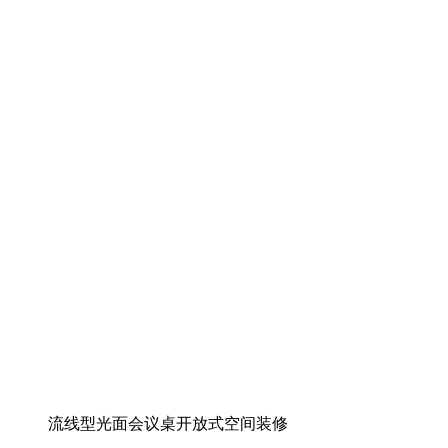
流线型光面会议桌开放式空间装修