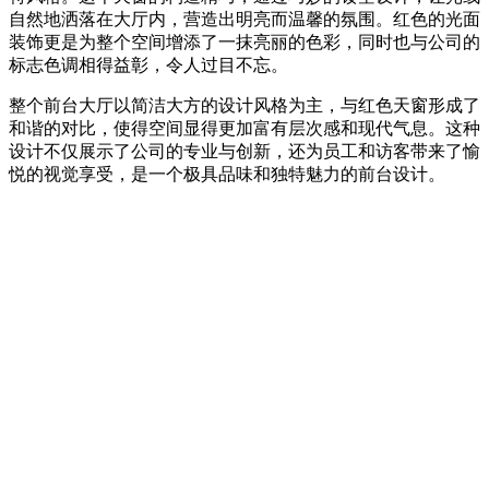
自然地洒落在大厅内，营造出明亮而温馨的氛围。红色的光面
装饰更是为整个空间增添了一抹亮丽的色彩，同时也与公司的
标志色调相得益彰，令人过目不忘。
整个前台大厅以简洁大方的设计风格为主，与红色天窗形成了
和谐的对比，使得空间显得更加富有层次感和现代气息。这种
设计不仅展示了公司的专业与创新，还为员工和访客带来了愉
悦的视觉享受，是一个极具品味和独特魅力的前台设计。