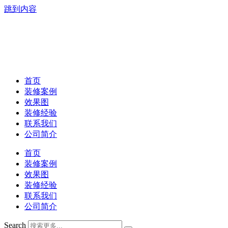
跳到内容
首页
装修案例
效果图
装修经验
联系我们
公司简介
首页
装修案例
效果图
装修经验
联系我们
公司简介
Search