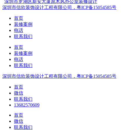
深圳市罗湖区新安大厦原木风办公室装修设计
深圳市信欣装饰设计工程有限公司，粤ICP备15054585号
首页
装修案例
电话
联系我们
首页
装修案例
电话
联系我们
深圳市信欣装饰设计工程有限公司，粤ICP备15054585号
首页
微信
联系我们
13682570609
首页
微信
联系我们