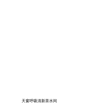
天窗呼吸清新茶水间