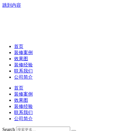
跳到内容
首页
装修案例
效果图
装修经验
联系我们
公司简介
首页
装修案例
效果图
装修经验
联系我们
公司简介
Search