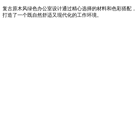
复古原木风绿色办公室设计通过精心选择的材料和色彩搭配，
打造了一个既自然舒适又现代化的工作环境。