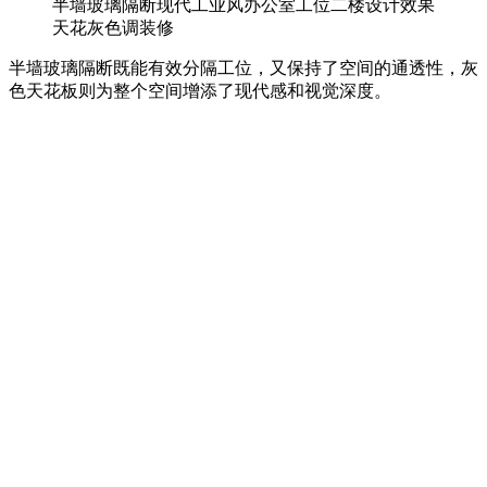
半墙玻璃隔断现代工业风办公室工位二楼设计效果
天花灰色调装修
半墙玻璃隔断既能有效分隔工位，又保持了空间的通透性，灰
色天花板则为整个空间增添了现代感和视觉深度。