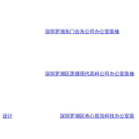
深圳罗湖东门合东公司办公室装修
深圳罗湖区莲塘现代高科公司办公室装修
设计
深圳罗湖区布心世浩科技办公室装