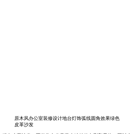
原木风办公室装修设计地台灯饰弧线圆角效果绿色
皮革沙发