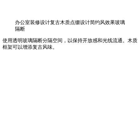
办公室装修设计复古木质点缀设计简约风效果玻璃
隔断
使用透明玻璃隔断分隔空间，以保持开放感和光线流通。木质
框架可以增添复古风味。