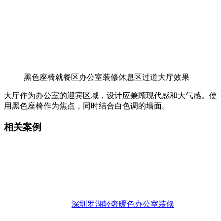
黑色座椅就餐区办公室装修休息区过道大厅效果
大厅作为办公室的迎宾区域，设计应兼顾现代感和大气感。使
用黑色座椅作为焦点，同时结合白色调的墙面。
相关案例
深圳罗湖轻奢暖色办公室装修