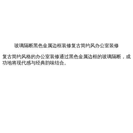
玻璃隔断黑色金属边框装修复古简约风办公室装修
复古简约风格的办公室装修通过黑色金属边框的玻璃隔断，成
功地将现代感与经典韵味结合。