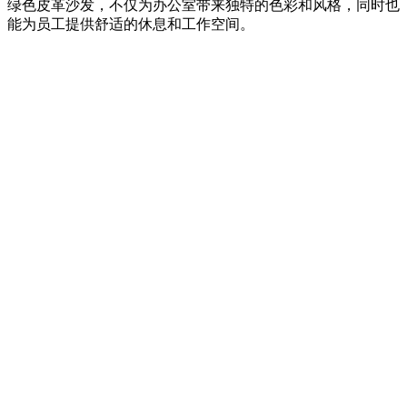
绿色皮革沙发，不仅为办公室带来独特的色彩和风格，同时也
能为员工提供舒适的休息和工作空间。