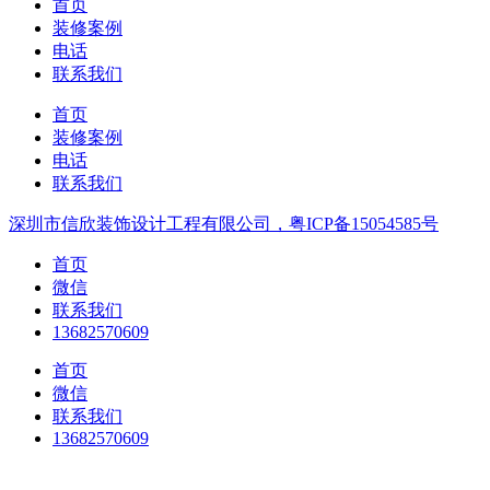
首页
装修案例
电话
联系我们
首页
装修案例
电话
联系我们
深圳市信欣装饰设计工程有限公司，粤ICP备15054585号
首页
微信
联系我们
13682570609
首页
微信
联系我们
13682570609