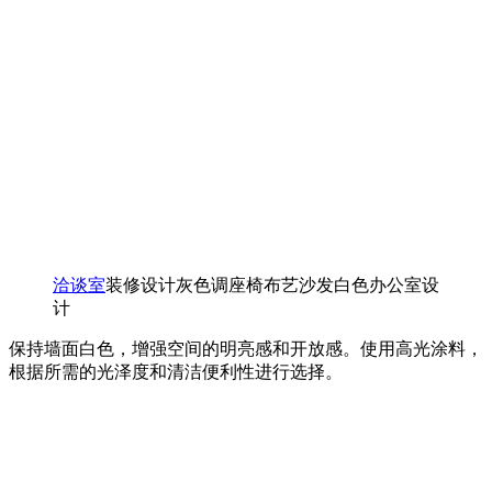
洽谈室
装修设计灰色调座椅布艺沙发白色办公室设
计
保持墙面白色，增强空间的明亮感和开放感。使用高光涂料，
根据所需的光泽度和清洁便利性进行选择。