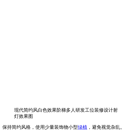
现代简约风白色效果阶梯多人研发工位装修设计射
灯效果图
保持简约风格，使用少量装饰物小型
绿植
，避免视觉杂乱。