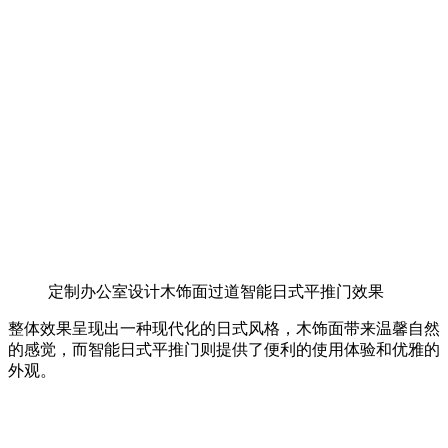
定制办公室设计木饰面过道智能日式平推门效果
整体效果呈现出一种现代化的日式风格，木饰面带来温馨自然
的感觉，而智能日式平推门则提供了便利的使用体验和优雅的
外观。