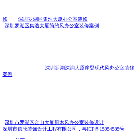
修
深圳罗湖区集浩大厦办公室装修
深圳罗湖区集浩大厦简约风办公室装修案例
深圳罗湖深润大厦摩登现代风办公室装修
案例
深圳市罗湖区金山大厦原木风办公室装修设计
深圳市信欣装饰设计工程有限公司，粤ICP备15054585号