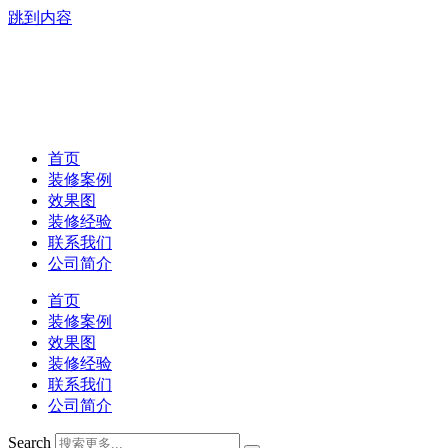
跳到内容
首页
装修案例
效果图
装修经验
联系我们
公司简介
首页
装修案例
效果图
装修经验
联系我们
公司简介
Search