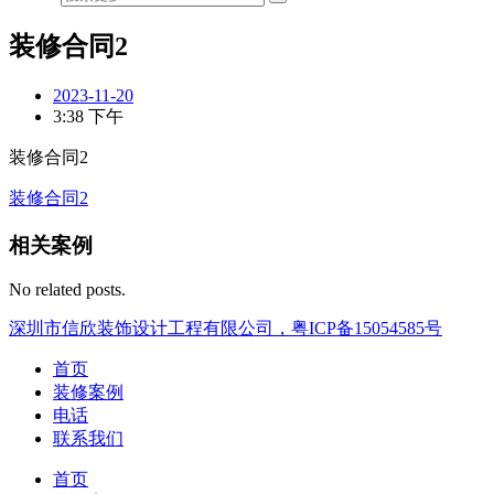
装修合同2
2023-11-20
3:38 下午
装修合同2
装修合同2
相关案例
No related posts.
深圳市信欣装饰设计工程有限公司，粤ICP备15054585号
首页
装修案例
电话
联系我们
首页