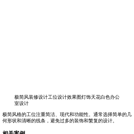
极简风装修设计工位设计效果图灯饰天花白色办公
室设计
极简风格的工位注重简洁、现代和功能性。通常选择简单的几
何形状和清晰的线条，避免过多的装饰和繁复的设计。
相关案例