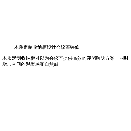
木质定制收纳柜设计会议室装修
木质定制收纳柜可以为会议室提供高效的存储解决方案，同时
增加空间的温馨感和自然感。