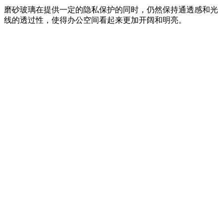
磨砂玻璃在提供一定的隐私保护的同时，仍然保持通透感和光
线的透过性，使得办公空间看起来更加开阔和明亮。