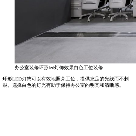
办公室装修环形led灯饰效果白色工位装修
环形LED灯饰可以有效地照亮工位，提供充足的光线而不刺
眼。选择白色的灯光有助于保持办公室的明亮和清晰感。