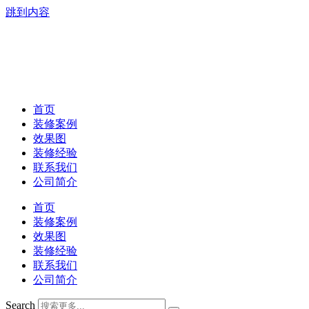
跳到内容
首页
装修案例
效果图
装修经验
联系我们
公司简介
首页
装修案例
效果图
装修经验
联系我们
公司简介
Search