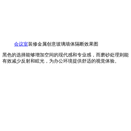
会议室
装修金属创意玻璃墙体隔断效果图
黑色的选择能够增加空间的现代感和专业感，而磨砂处理则能
有效减少反射和眩光，为办公环境提供舒适的视觉体验。