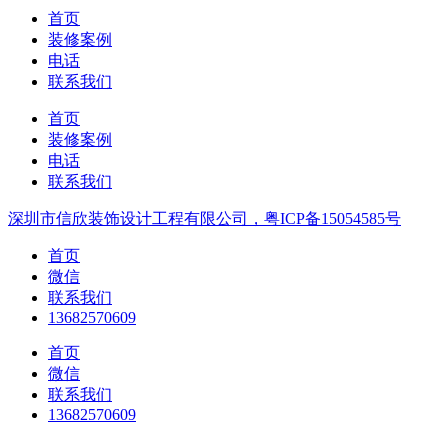
首页
装修案例
电话
联系我们
首页
装修案例
电话
联系我们
深圳市信欣装饰设计工程有限公司，粤ICP备15054585号
首页
微信
联系我们
13682570609
首页
微信
联系我们
13682570609