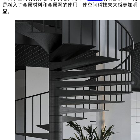
是融入了金属材料和金属网的使用，使空间科技未来感更加明
显。