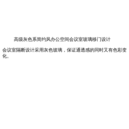
高级灰色系简约风办公空间会议室玻璃移门设计
会议室隔断设计采用灰色玻璃，保证通透感的同时又有色彩变
化。