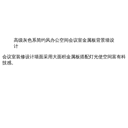
高级灰色系简约风办公空间会议室金属板背景墙设
计
会议室装修设计墙面采用大面积金属板搭配灯光使空间富有科
技感。