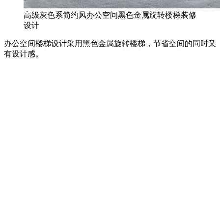
高级灰色系简约风办公空间黑色金属旋转楼梯装修
设计
办公空间楼梯设计采用黑色金属旋转楼梯，节省空间的同时又
有设计感。