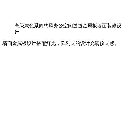
高级灰色系简约风办公空间过道金属板墙面装修设
计
墙面金属板设计搭配灯光，阵列式的设计充满仪式感。