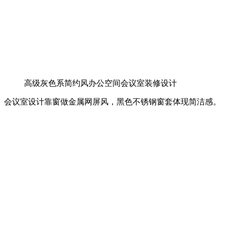
高级灰色系简约风办公空间会议室装修设计
会议室设计靠窗做金属网屏风，黑色不锈钢窗套体现简洁感。