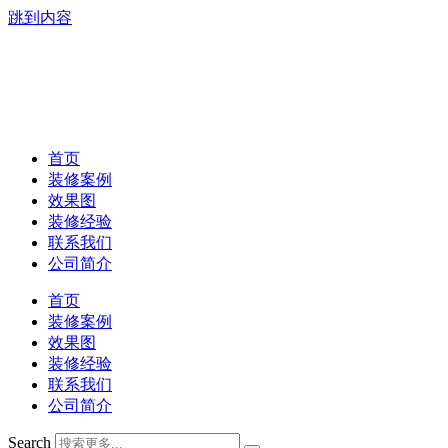
跳到内容
首页
装修案例
效果图
装修经验
联系我们
公司简介
首页
装修案例
效果图
装修经验
联系我们
公司简介
Search