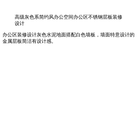
高级灰色系简约风办公空间办公区不锈钢层板装修
设计
办公区装修设计灰色水泥地面搭配白色墙板，墙面特意设计的
金属层板简洁有设计感。