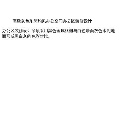
高级灰色系简约风办公空间办公区装修设计
办公区装修设计吊顶采用黑色金属格栅与白色墙面灰色水泥地
面形成黑白灰的色彩对比。