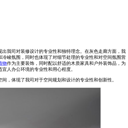
现出我司对装修设计的专业性和独特理念。在灰色走廊方面，我
和冷峻氛围，同时也体现了对细节处理的专业性和对空间氛围营
植物
作为主要装饰，同时配以舒适的木质家具和户外装饰品，为
适宜人办公环境的专业性和用心程度。
空间，体现了我司对于空间规划和设计的专业性和创新性。