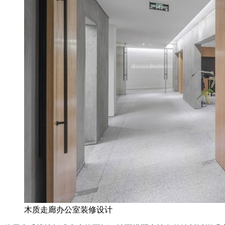
木质走廊办公室装修设计