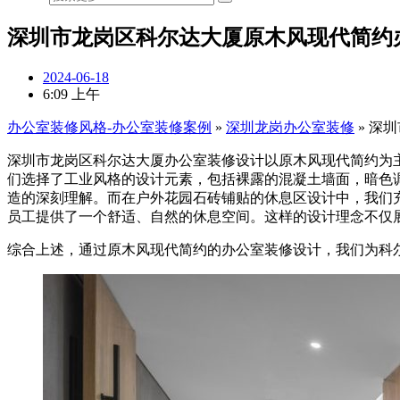
深圳市龙岗区科尔达大厦原木风现代简约
2024-06-18
6:09 上午
办公室装修风格-办公室装修案例
»
深圳龙岗办公室装修
»
深圳
深圳市龙岗区科尔达大厦办公室装修设计以原木风现代简约为
们选择了工业风格的设计元素，包括裸露的混凝土墙面，暗色
造的深刻理解。而在户外花园石砖铺贴的休息区设计中，我们
员工提供了一个舒适、自然的休息空间。这样的设计理念不仅
综合上述，通过原木风现代简约的办公室装修设计，我们为科