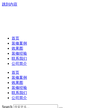
跳到内容
首页
装修案例
效果图
装修经验
联系我们
公司简介
首页
装修案例
效果图
装修经验
联系我们
公司简介
Search