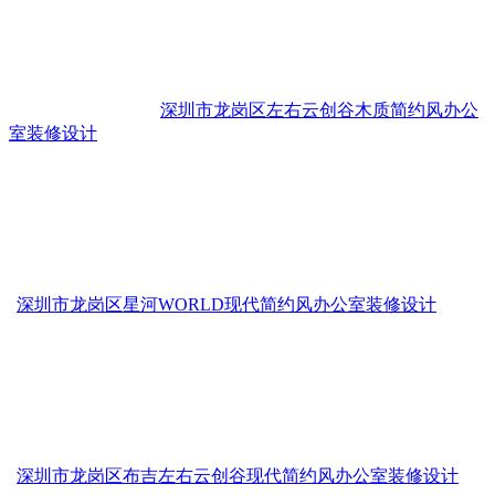
深圳市龙岗区左右云创谷木质简约风办公
室装修设计
深圳市龙岗区星河WORLD现代简约风办公室装修设计
深圳市龙岗区布吉左右云创谷现代简约风办公室装修设计