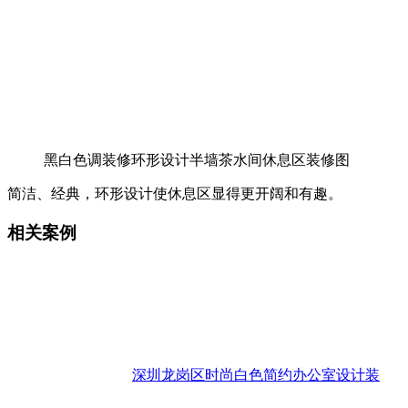
黑白色调装修环形设计半墙茶水间休息区装修图
简洁、经典，环形设计使休息区显得更开阔和有趣。
相关案例
深圳龙岗区时尚白色简约办公室设计装