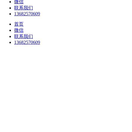
微信
联系我们
13682570609
首页
微信
联系我们
13682570609