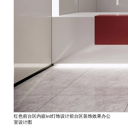
红色前台区内嵌led灯饰设计前台区装饰效果办公
室设计图