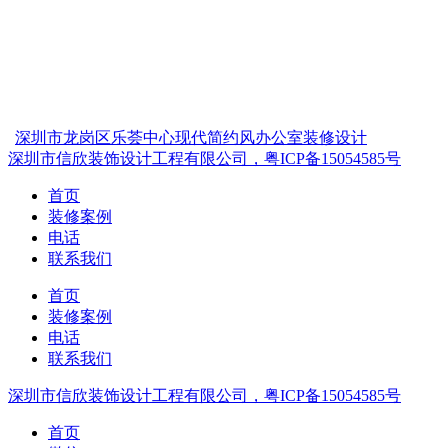
深圳市龙岗区乐荟中心现代简约风办公室装修设计
深圳市信欣装饰设计工程有限公司，粤ICP备15054585号
首页
装修案例
电话
联系我们
首页
装修案例
电话
联系我们
深圳市信欣装饰设计工程有限公司，粤ICP备15054585号
首页