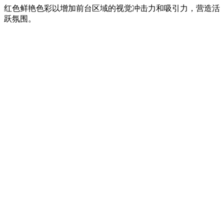
红色鲜艳色彩以增加前台区域的视觉冲击力和吸引力，营造活
跃氛围。