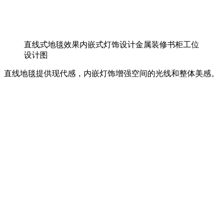
直线式地毯效果内嵌式灯饰设计金属装修书柜工位
设计图
直线地毯提供现代感，内嵌灯饰增强空间的光线和整体美感。