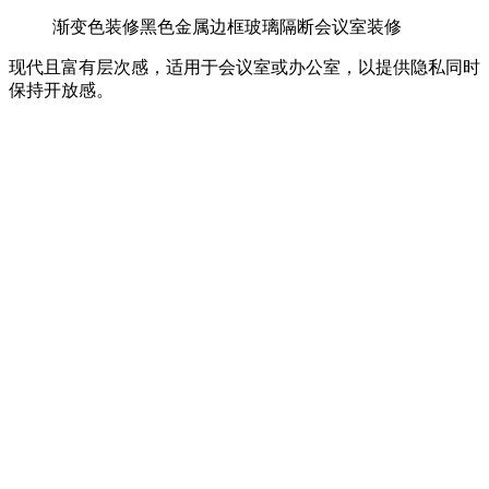
渐变色装修黑色金属边框玻璃隔断会议室装修
现代且富有层次感，适用于会议室或办公室，以提供隐私同时
保持开放感。