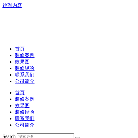
跳到内容
首页
装修案例
效果图
装修经验
联系我们
公司简介
首页
装修案例
效果图
装修经验
联系我们
公司简介
Search