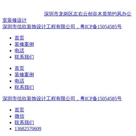
深圳市龙岗区左右云创谷木质简约风办公
室装修设计
深圳市信欣装饰设计工程有限公司，粤ICP备15054585号
首页
装修案例
电话
联系我们
首页
装修案例
电话
联系我们
深圳市信欣装饰设计工程有限公司，粤ICP备15054585号
首页
微信
联系我们
13682570609