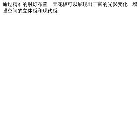
通过精准的射灯布置，天花板可以展现出丰富的光影变化，增
强空间的立体感和现代感。