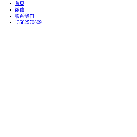
首页
微信
联系我们
13682570609