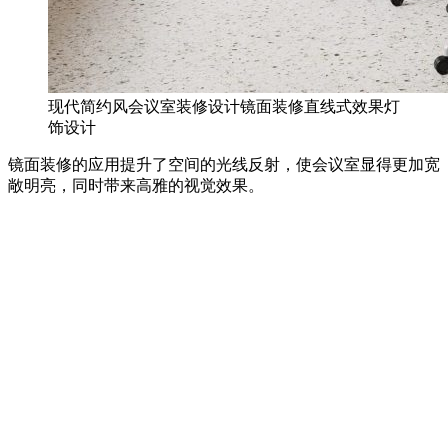
现代简约风会议室装修设计镜面装修直线式效果灯
饰设计
镜面装修的应用提升了空间的光线反射，使会议室显得更加宽
敞明亮，同时带来高雅的视觉效果。