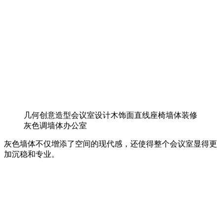
几何创意造型会议室设计木饰面直线座椅墙体装修
灰色调墙体办公室
灰色墙体不仅增添了空间的现代感，还使得整个会议室显得更
加沉稳和专业。