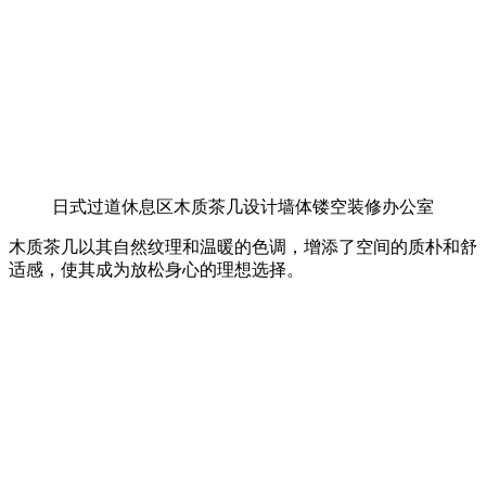
日式过道休息区木质茶几设计墙体镂空装修办公室
木质茶几以其自然纹理和温暖的色调，增添了空间的质朴和舒
适感，使其成为放松身心的理想选择。