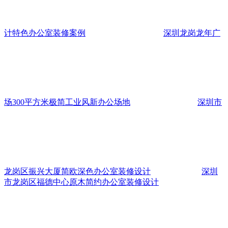
计特色办公室装修案例
深圳龙岗龙年广
场300平方米极简工业风新办公场地
深圳市
龙岗区振兴大厦简欧深色办公室装修设计
深圳
市龙岗区福德中心原木简约办公室装修设计