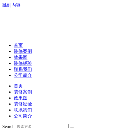
跳到内容
首页
装修案例
效果图
装修经验
联系我们
公司简介
首页
装修案例
效果图
装修经验
联系我们
公司简介
Search