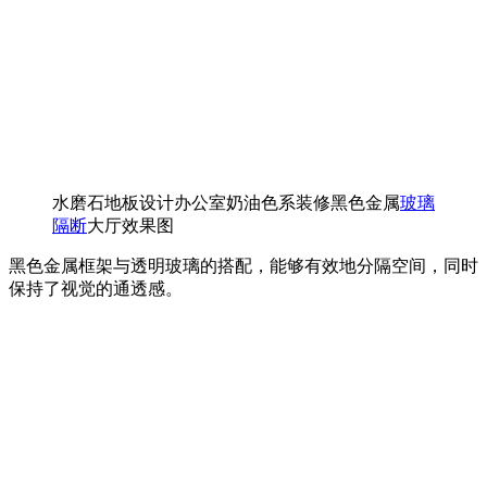
水磨石地板设计办公室奶油色系装修黑色金属
玻璃
隔断
大厅效果图
黑色金属框架与透明玻璃的搭配，能够有效地分隔空间，同时
保持了视觉的通透感。