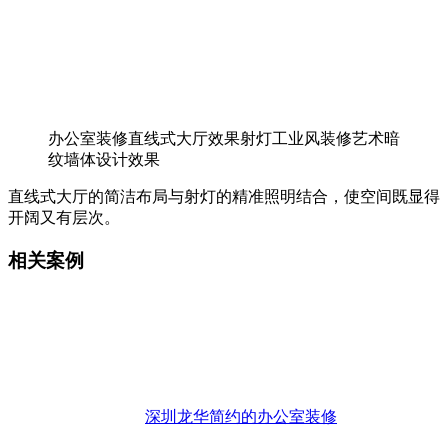
办公室装修直线式大厅效果射灯工业风装修艺术暗
纹墙体设计效果
直线式大厅的简洁布局与射灯的精准照明结合，使空间既显得
开阔又有层次。
相关案例
深圳龙华简约的办公室装修