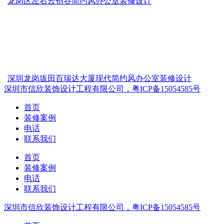
龙岗区左右云创谷简约风办公室装修设计
深圳龙岗坂田百瑞达大厦现代简约风办公室装修设计
深圳市信欣装饰设计工程有限公司，粤ICP备15054585号
首页
装修案例
电话
联系我们
首页
装修案例
电话
联系我们
深圳市信欣装饰设计工程有限公司，粤ICP备15054585号