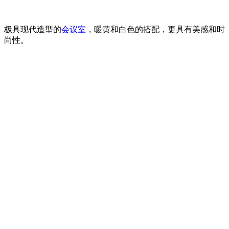
极具现代造型的
会议室
，暖黄和白色的搭配，更具有美感和时
尚性。