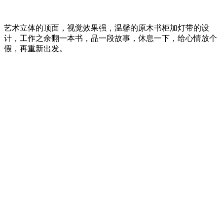
艺术立体的顶面，视觉效果强，温馨的原木书柜加灯带的设
计，工作之余翻一本书，品一段故事，休息一下，给心情放个
假，再重新出发。