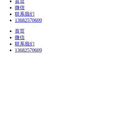
首页
微信
联系我们
13682570609
首页
微信
联系我们
13682570609