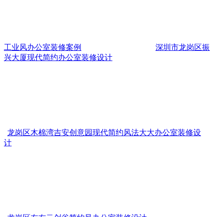
工业风办公室装修案例
深圳市龙岗区振
兴大厦现代简约办公室装修设计
龙岗区木棉湾吉安创意园现代简约风法大大办公室装修设
计