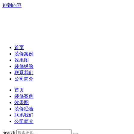
跳到内容
首页
装修案例
效果图
装修经验
联系我们
公司简介
首页
装修案例
效果图
装修经验
联系我们
公司简介
Search