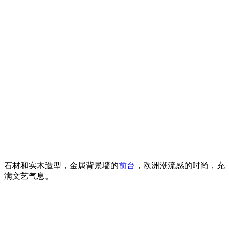
石材和实木造型，金属背景墙的
前台
，欧洲潮流感的时尚，充
满文艺气息。