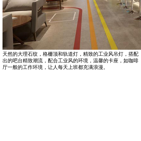
天然的大理石纹，格栅顶和轨道灯，精致的工业风吊灯，搭配
出的吧台精致潮流，配合工业风的环境，温馨的卡座，如咖啡
厅一般的工作环境，让人每天上班都充满浪漫。