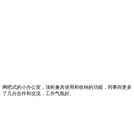
网吧式的小办公室，顶柜兼具使用和收纳的功能，同事间更多
了几分合作和交流，工作气氛好。