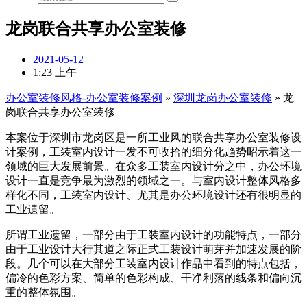
龙岗联合共享办公室装修
2021-05-12
1:23 上午
办公室装修风格-办公室装修案例
»
深圳龙岗办公室装修
»
龙
岗联合共享办公室装修
本案位于深圳市龙岗区是一所工业风的联合共享办公室装修设
计案例，工装室内设计一发不可收拾的细分化趋势昭示着这一
领域的巨大发展前景。在众多工装室内设计分之中，办公环境
设计一直是竞争最为激烈的领域之一。与室内设计整体风格多
样化不同，工装室内设计、尤其是办公环境设计还有很明显的
工业遗留。
所谓工业遗留，一部分由于工装室内设计的功能特点，一部分
由于工业设计大行其道之际正式工装设计萌芽并加速发展的阶
段。几个可以在大部分工装室内设计作品中看到的特点包括，
偏冷的色彩方案、简单的色彩构成、干净利落的线条和偏向沉
重的整体氛围。