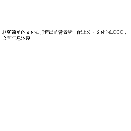
粗犷简单的文化石打造出的背景墙，配上公司文化的LOGO，
文艺气息浓厚。