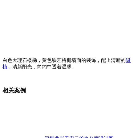
白色大理石楼梯，黄色铁艺格栅墙面的装饰，配上清新的
绿
植
，清新阳光，简约中透着温馨。
相关案例