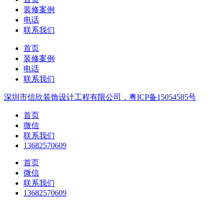
装修案例
电话
联系我们
首页
装修案例
电话
联系我们
深圳市信欣装饰设计工程有限公司，粤ICP备15054585号
首页
微信
联系我们
13682570609
首页
微信
联系我们
13682570609