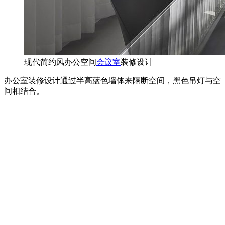
现代简约风办公空间
会议室
装修设计
办公室装修设计通过半高蓝色墙体来隔断空间，黑色吊灯与空
间相结合。