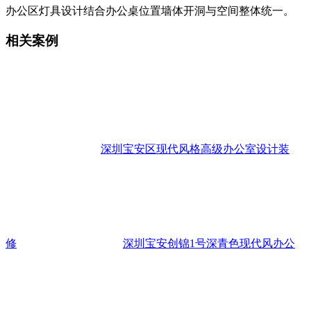
办公区灯具设计结合办公桌位置墙体开洞与空间整体统一。
相关案例
深圳宝安区现代风格高级办公室设计装
修
深圳宝安创锦1号深青色现代风办公