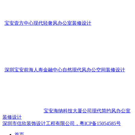
宝安壹方中心现代轻奢风办公室装修设计
深圳宝安前海人寿金融中心自然现代风办公空间装修设计
宝安海纳科技大厦公司现代简约风办公室
装修设计
深圳市信欣装饰设计工程有限公司，粤ICP备15054585号
首页