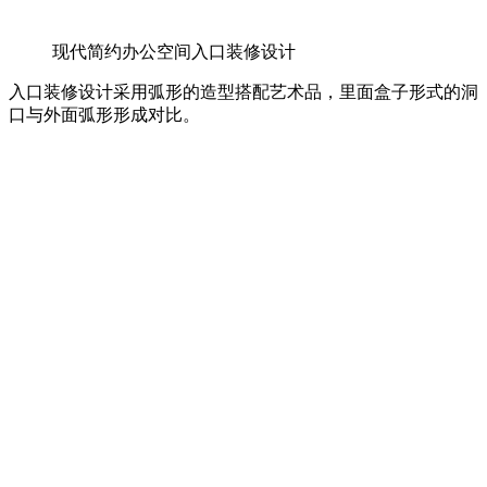
现代简约办公空间入口装修设计
入口装修设计采用弧形的造型搭配艺术品，里面盒子形式的洞
口与外面弧形形成对比。