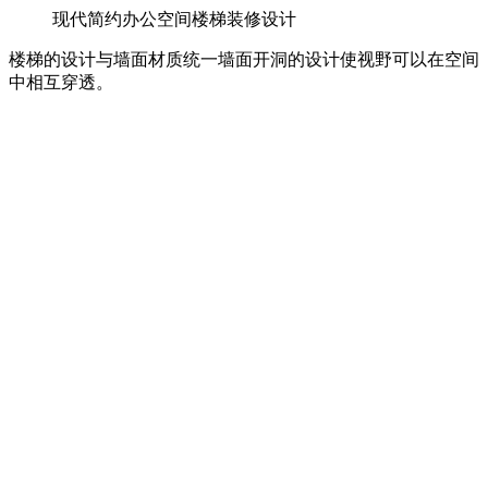
现代简约办公空间楼梯装修设计
楼梯的设计与墙面材质统一墙面开洞的设计使视野可以在空间
中相互穿透。