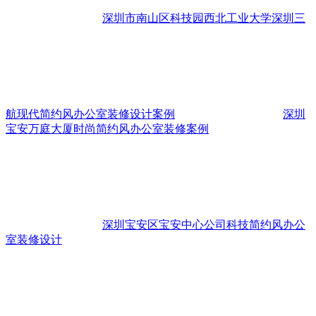
深圳市南山区科技园西北工业大学深圳三
航现代简约风办公室装修设计案例
深圳
宝安万庭大厦时尚简约风办公室装修案例
深圳宝安区宝安中心公司科技简约风办公
室装修设计