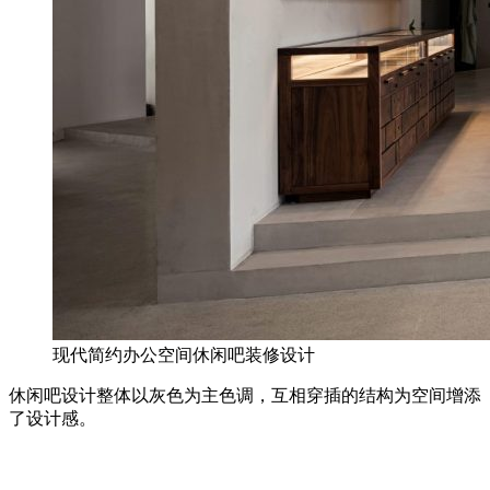
现代简约办公空间休闲吧装修设计
休闲吧设计整体以灰色为主色调，互相穿插的结构为空间增添
了设计感。