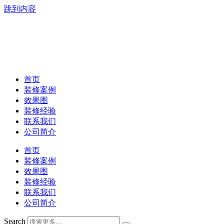
跳到内容
首页
装修案例
效果图
装修经验
联系我们
公司简介
首页
装修案例
效果图
装修经验
联系我们
公司简介
Search