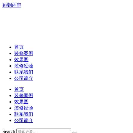
跳到内容
首页
装修案例
效果图
装修经验
联系我们
公司简介
首页
装修案例
效果图
装修经验
联系我们
公司简介
Search