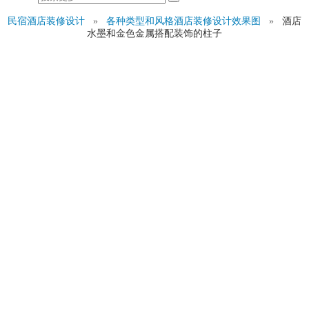
民宿酒店装修设计
»
各种类型和风格酒店装修设计效果图
»
酒店
水墨和金色金属搭配装饰的柱子