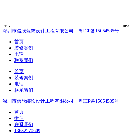
深圳市信欣装饰设计工程有限公司，粤ICP备15054585号
首页
装修案例
电话
联系我们
首页
装修案例
电话
联系我们
深圳市信欣装饰设计工程有限公司，粤ICP备15054585号
首页
微信
联系我们
13682570609