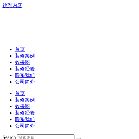
跳到内容
首页
装修案例
效果图
装修经验
联系我们
公司简介
首页
装修案例
效果图
装修经验
联系我们
公司简介
Search