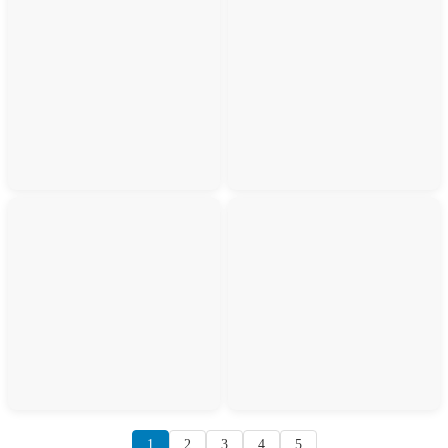
1
2
3
4
5