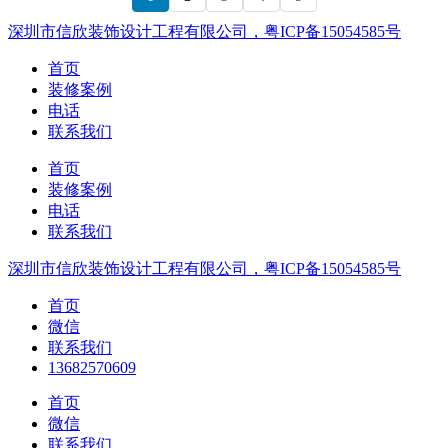
深圳市信欣装饰设计工程有限公司，粤ICP备15054585号
首页
装修案例
电话
联系我们
首页
装修案例
电话
联系我们
深圳市信欣装饰设计工程有限公司，粤ICP备15054585号
首页
微信
联系我们
13682570609
首页
微信
联系我们