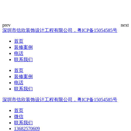
深圳市信欣装饰设计工程有限公司，粤ICP备15054585号
首页
装修案例
电话
联系我们
首页
装修案例
电话
联系我们
深圳市信欣装饰设计工程有限公司，粤ICP备15054585号
首页
微信
联系我们
13682570609