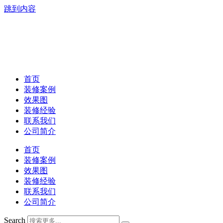
跳到内容
首页
装修案例
效果图
装修经验
联系我们
公司简介
首页
装修案例
效果图
装修经验
联系我们
公司简介
Search