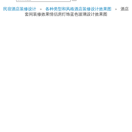
民宿酒店装修设计
»
各种类型和风格酒店装修设计效果图
»
酒店
套间装修效果情侣房灯饰蓝色玻璃设计效果图