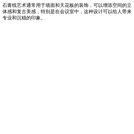
石膏线艺术通常用于墙面和天花板的装饰，可以增添空间的立
体感和复古美感，特别是在会议室中，这种设计可以给人带来
专业和沉稳的印象。