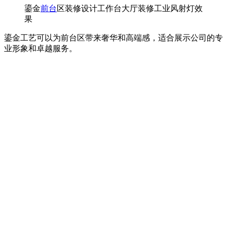
鎏金
前台
区装修设计工作台大厅装修工业风射灯效
果
鎏金工艺可以为前台区带来奢华和高端感，适合展示公司的专
业形象和卓越服务。