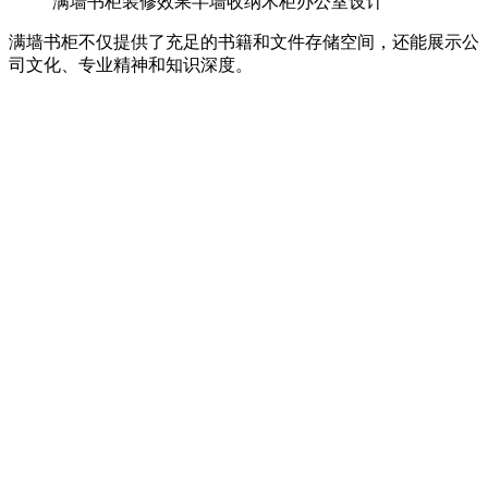
满墙书柜装修效果半墙收纳木柜办公室设计
满墙书柜不仅提供了充足的书籍和文件存储空间，还能展示公
司文化、专业精神和知识深度。