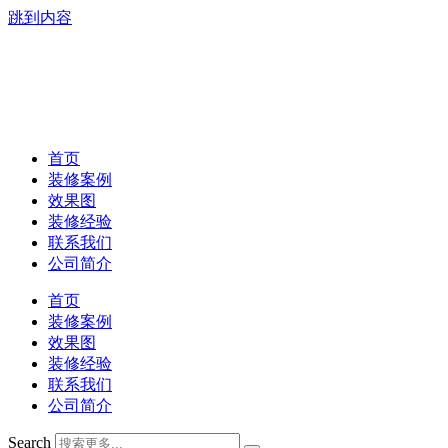
跳到内容
首页
装修案例
效果图
装修经验
联系我们
公司简介
首页
装修案例
效果图
装修经验
联系我们
公司简介
Search