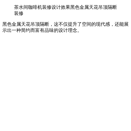
茶水间咖啡机装修设计效果黑色金属天花吊顶隔断
装修
黑色金属天花吊顶隔断，这不仅提升了空间的现代感，还能展
示出一种简约而富有品味的设计理念。