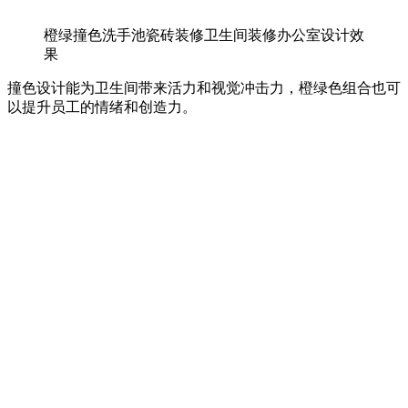
橙绿撞色洗手池瓷砖装修卫生间装修办公室设计效
果
撞色设计能为卫生间带来活力和视觉冲击力，橙绿色组合也可
以提升员工的情绪和创造力。