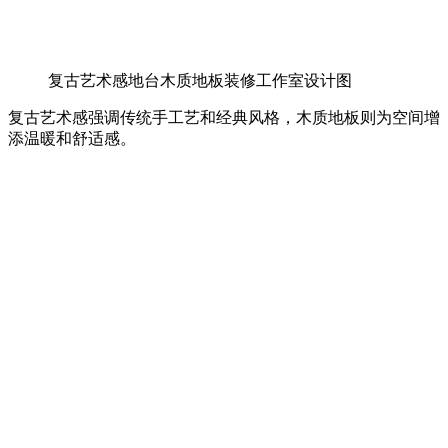
复古艺术感地台木质地板装修工作室设计图
复古艺术感强调传统手工艺和经典风格，木质地板则为空间增
添温暖和舒适感。