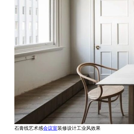
石膏线艺术感
会议室
装修设计工业风效果