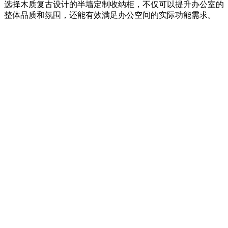
选择木质复古设计的半墙定制收纳柜，不仅可以提升办公室的
整体品质和氛围，还能有效满足办公空间的实际功能需求。