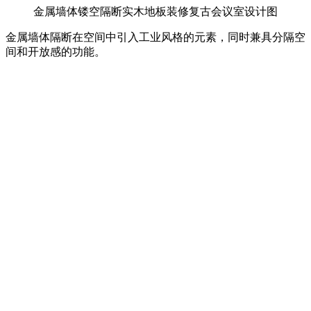
金属墙体镂空隔断实木地板装修复古会议室设计图
金属墙体隔断在空间中引入工业风格的元素，同时兼具分隔空
间和开放感的功能。