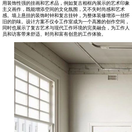
用装饰性强的挂画和艺术品，例如复古相框内展示的艺术印象
主义画作，既能增添空间的文化氛围，又不失时尚感和艺术
感。墙上悬挂的装饰时钟和复古挂钟，为整体装修增添一丝怀
旧的韵味。设计方案不仅令工作室成为一个高雅的创作空间，
同时也展示了复古艺术与现代工作环境的完美融合，为工作人
员和访客带来舒适、时尚和富有创意的工作体验。