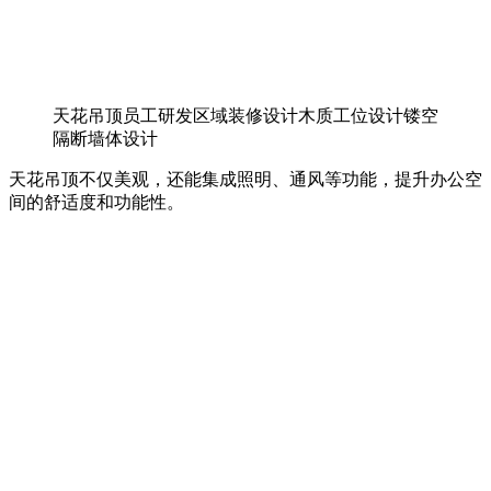
天花吊顶员工研发区域装修设计木质工位设计镂空
隔断墙体设计
天花吊顶不仅美观，还能集成照明、通风等功能，提升办公空
间的舒适度和功能性。