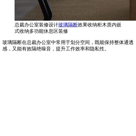
总裁办公室装修设计
玻璃隔断
效果收纳柜木质内嵌
式收纳多功能休息区装修
玻璃隔断在总裁办公室中常用于划分空间，既能保持整体通透
感，又能有效隔绝噪音，提升工作效率和隐私性。