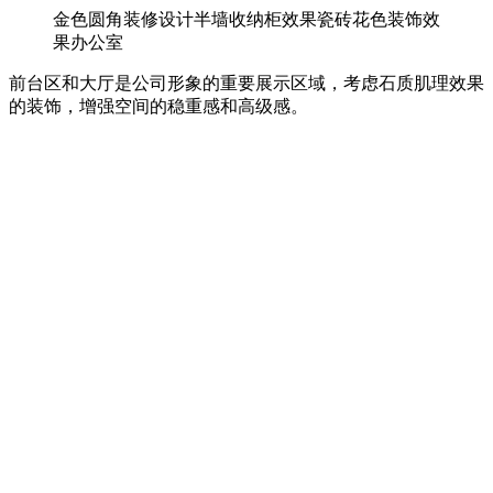
金色圆角装修设计半墙收纳柜效果瓷砖花色装饰效
果办公室
前台区和大厅是公司形象的重要展示区域，考虑石质肌理效果
的装饰，增强空间的稳重感和高级感。