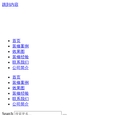
跳到内容
首页
装修案例
效果图
装修经验
联系我们
公司简介
首页
装修案例
效果图
装修经验
联系我们
公司简介
Search