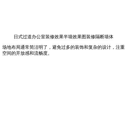
日式过道办公室装修效果半墙效果图装修隔断墙体
场地布局通常简洁明了，避免过多的装饰和复杂的设计，注重
空间的开放感和流畅度。