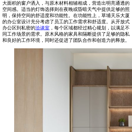
大面积的窗户洒入，与原木材料相辅相成，营造出明亮通透的
空间感。适当的灯饰选择则在夜晚或昏暗天气中提供足够的照
明，保持空间的舒适度和功能性。在功能性上，草埔天乐大厦
的办公室设计充分考虑了员工的工作需求和舒适度。从开放式
办公区到私密的
洽谈室
，每个区域都经过精心规划，以满足不
同工作场景的需求。原木风格的家具和隔断提供了足够的隐私
和良好的工作环境，同时还促进了团队合作和创造力的释放。