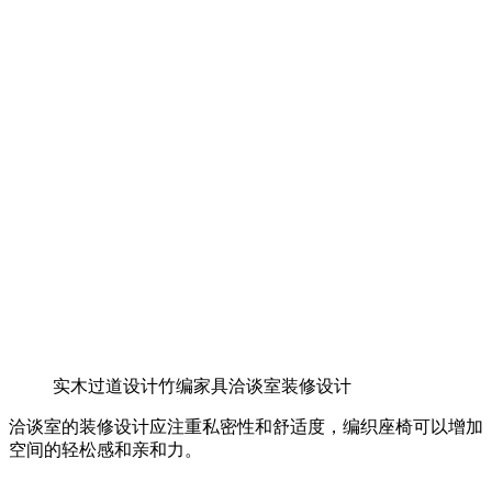
实木过道设计竹编家具洽谈室装修设计
洽谈室的装修设计应注重私密性和舒适度，编织座椅可以增加
空间的轻松感和亲和力。