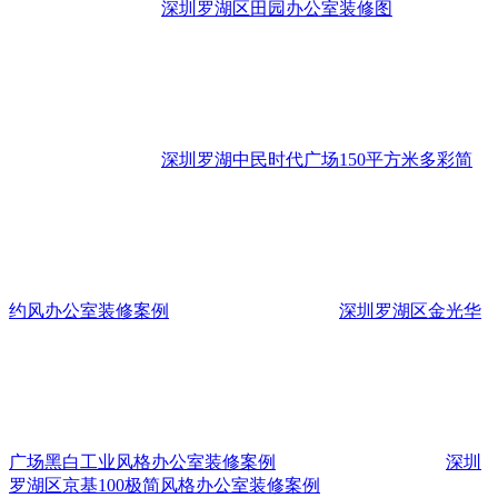
深圳罗湖区田园办公室装修图
深圳罗湖中民时代广场150平方米多彩简
约风办公室装修案例
深圳罗湖区金光华
广场黑白工业风格办公室装修案例
深圳
罗湖区京基100极简风格办公室装修案例