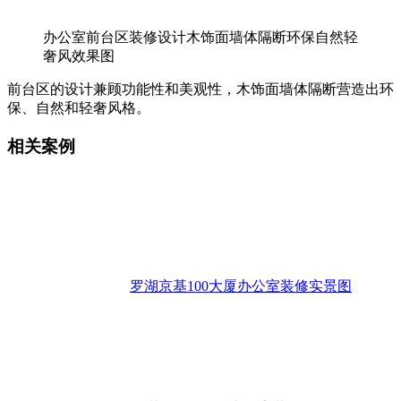
办公室前台区装修设计木饰面墙体隔断环保自然轻
奢风效果图
前台区的设计兼顾功能性和美观性，木饰面墙体隔断营造出环
保、自然和轻奢风格。
相关案例
罗湖京基100大厦办公室装修实景图