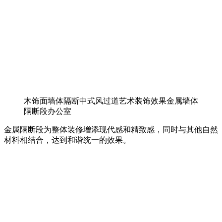
木饰面墙体隔断中式风过道艺术装饰效果金属墙体
隔断段办公室
金属隔断段为整体装修增添现代感和精致感，同时与其他自然
材料相结合，达到和谐统一的效果。