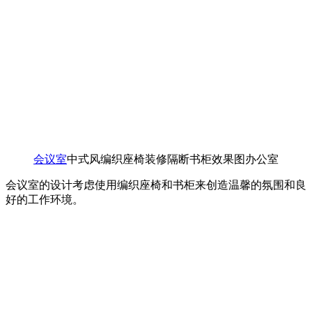
会议室
中式风编织座椅装修隔断书柜效果图办公室
会议室的设计考虑使用编织座椅和书柜来创造温馨的氛围和良
好的工作环境。