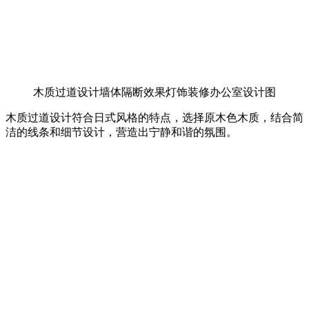
木质过道设计墙体隔断效果灯饰装修办公室设计图
木质过道设计符合日式风格的特点，选择原木色木质，结合简
洁的线条和细节设计，营造出宁静和谐的氛围。