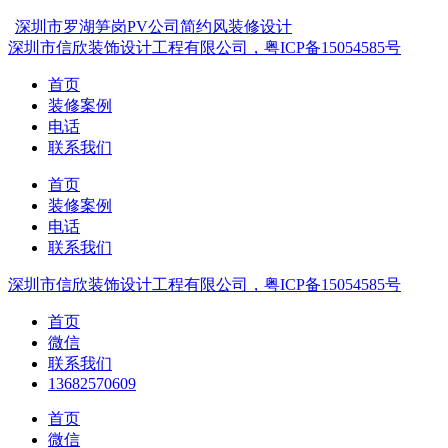
深圳市罗湖笋岗PV公司简约风装修设计
深圳市信欣装饰设计工程有限公司，粤ICP备15054585号
首页
装修案例
电话
联系我们
首页
装修案例
电话
联系我们
深圳市信欣装饰设计工程有限公司，粤ICP备15054585号
首页
微信
联系我们
13682570609
首页
微信