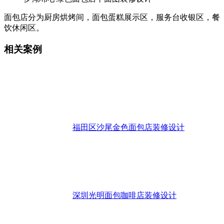
面包店分为厨房烘烤间，面包蛋糕展示区，服务台收银区，餐
饮休闲区。
相关案例
福田区沙尾金色面包店装修设计
深圳光明面包咖啡店装修设计