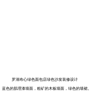
罗湖布心绿色面包店绿色沙发装修设计
蓝色的肌理漆墙面，粗矿的木板墙面，绿色的墙裙。