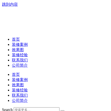
跳到内容
首页
装修案例
效果图
装修经验
联系我们
公司简介
首页
装修案例
效果图
装修经验
联系我们
公司简介
Search