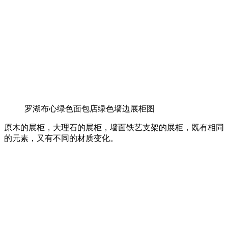
罗湖布心绿色面包店绿色墙边展柜图
原木的展柜，大理石的展柜，墙面铁艺支架的展柜，既有相同
的元素，又有不同的材质变化。