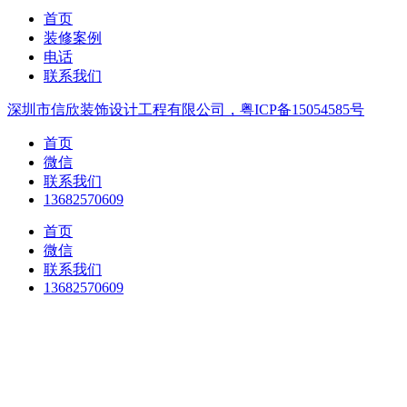
首页
装修案例
电话
联系我们
深圳市信欣装饰设计工程有限公司，粤ICP备15054585号
首页
微信
联系我们
13682570609
首页
微信
联系我们
13682570609