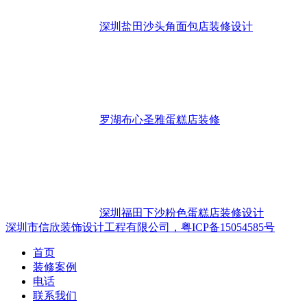
深圳盐田沙头角面包店装修设计
罗湖布心圣雅蛋糕店装修
深圳福田下沙粉色蛋糕店装修设计
深圳市信欣装饰设计工程有限公司，粤ICP备15054585号
首页
装修案例
电话
联系我们