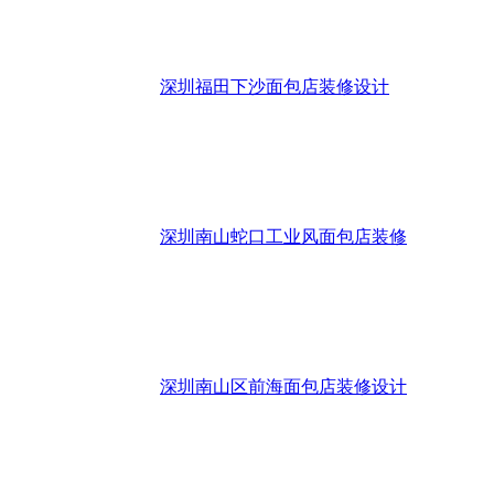
深圳福田下沙面包店装修设计
深圳南山蛇口工业风面包店装修
深圳南山区前海面包店装修设计