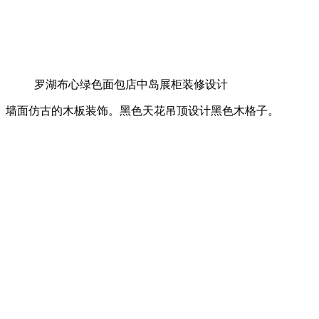
罗湖布心绿色面包店中岛展柜装修设计
墙面仿古的木板装饰。黑色天花吊顶设计黑色木格子。