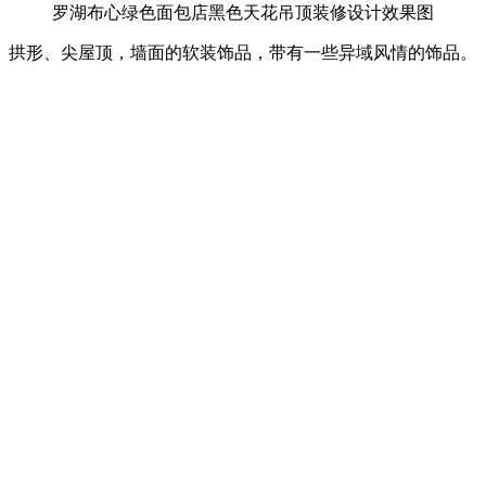
罗湖布心绿色面包店黑色天花吊顶装修设计效果图
拱形、尖屋顶，墙面的软装饰品，带有一些异域风情的饰品。