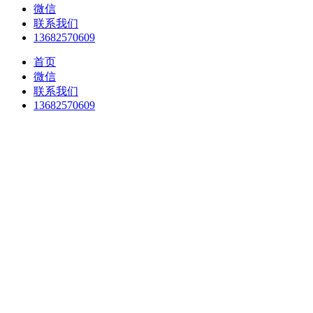
微信
联系我们
13682570609
首页
微信
联系我们
13682570609