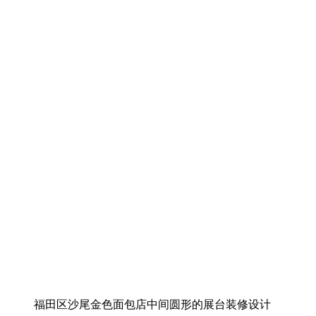
福田区沙尾金色面包店中间圆形的展台装修设计