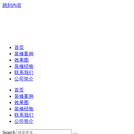
跳到内容
首页
装修案例
效果图
装修经验
联系我们
公司简介
首页
装修案例
效果图
装修经验
联系我们
公司简介
Search