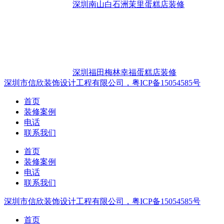
深圳南山白石洲茉里蛋糕店装修
深圳福田梅林幸福蛋糕店装修
深圳市信欣装饰设计工程有限公司，粤ICP备15054585号
首页
装修案例
电话
联系我们
首页
装修案例
电话
联系我们
深圳市信欣装饰设计工程有限公司，粤ICP备15054585号
首页