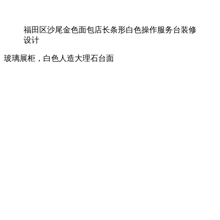
福田区沙尾金色面包店长条形白色操作服务台装修
设计
玻璃展柜，白色人造大理石台面