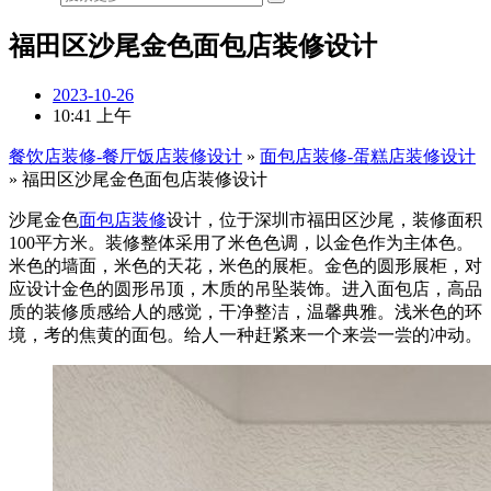
福田区沙尾金色面包店装修设计
2023-10-26
10:41 上午
餐饮店装修-餐厅饭店装修设计
»
面包店装修-蛋糕店装修设计
»
福田区沙尾金色面包店装修设计
沙尾金色
面包店装修
设计，位于深圳市福田区沙尾，装修面积
100平方米。装修整体采用了米色色调，以金色作为主体色。
米色的墙面，米色的天花，米色的展柜。金色的圆形展柜，对
应设计金色的圆形吊顶，木质的吊坠装饰。进入面包店，高品
质的装修质感给人的感觉，干净整洁，温馨典雅。浅米色的环
境，考的焦黄的面包。给人一种赶紧来一个来尝一尝的冲动。