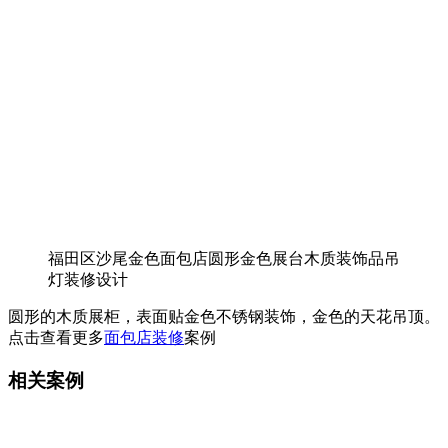
福田区沙尾金色面包店圆形金色展台木质装饰品吊
灯装修设计
圆形的木质展柜，表面贴金色不锈钢装饰，金色的天花吊顶。
点击查看更多
面包店装修
案例
相关案例