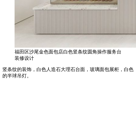
福田区沙尾金色面包店白色竖条纹圆角操作服务台
装修设计
竖条纹的装饰，白色人造石大理石台面，玻璃面包展柜，白色
的半球吊灯。