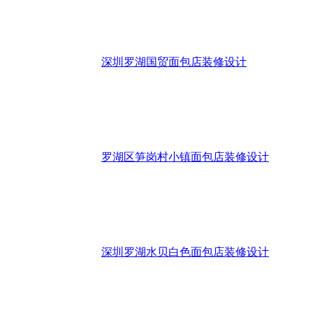
深圳罗湖国贸面包店装修设计
罗湖区笋岗村小镇面包店装修设计
深圳罗湖水贝白色面包店装修设计