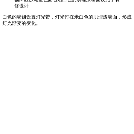
修设计
白色的墙裙设置灯光带，灯光打在米白色的肌理漆墙面，形成
灯光渐变的变化。