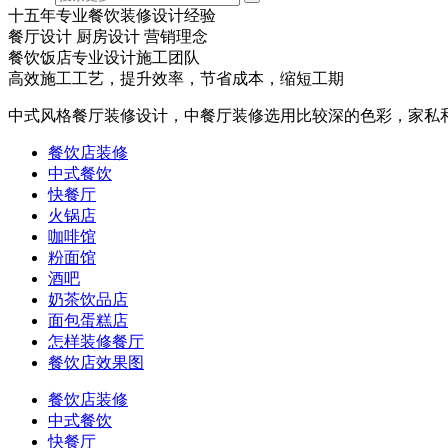
十五年专业餐饮装修设计经验
餐厅设计 厨房设计 营销理念
餐饮饭店专业设计施工团队
高效施工工艺，提升效率，节省成本，缩短工期
中式风格餐厅装修设计，中餐厅装修选用比较深的色彩，家私
餐饮店装修
中式餐饮
快餐厅
火锅店
咖啡馆
粉面馆
酒吧
奶茶饮品店
面包蛋糕店
怎样装修餐厅
餐饮店效果图
餐饮店装修
中式餐饮
快餐厅