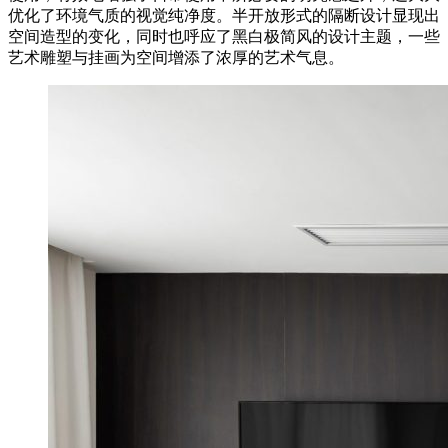
优化了环境气质的视觉纯净度。半开放形式的隔断设计显现出
空间造型的变化，同时也呼应了黑白极简风的设计主题，一些
艺术雕塑与挂画为空间增添了浓厚的艺术气息。