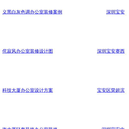
义黑白灰色调办公室装修案例
深圳宝安
侘寂风办公室装修设计图
深圳宝安赛西
科技大厦办公室设计方案
宝安区荣超滨