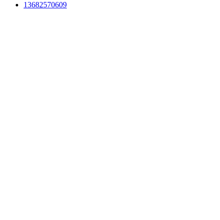
13682570609