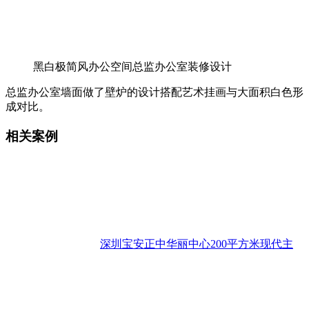
黑白极简风办公空间总监办公室装修设计
总监办公室墙面做了壁炉的设计搭配艺术挂画与大面积白色形
成对比。
相关案例
深圳宝安正中华丽中心200平方米现代主