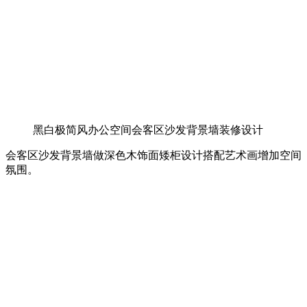
黑白极简风办公空间会客区沙发背景墙装修设计
会客区沙发背景墙做深色木饰面矮柜设计搭配艺术画增加空间
氛围。