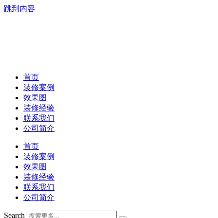
跳到内容
首页
装修案例
效果图
装修经验
联系我们
公司简介
首页
装修案例
效果图
装修经验
联系我们
公司简介
Search