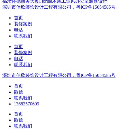
福永怀德商务大厦Florina木质工业风办公室装修设计
深圳市信欣装饰设计工程有限公司，粤ICP备15054585号
首页
装修案例
电话
联系我们
首页
装修案例
电话
联系我们
深圳市信欣装饰设计工程有限公司，粤ICP备15054585号
首页
微信
联系我们
13682570609
首页
微信
联系我们