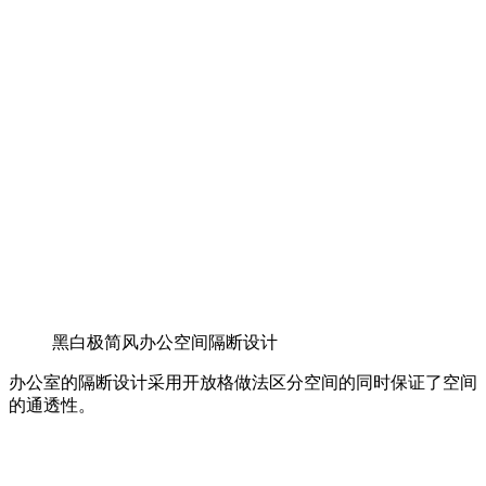
黑白极简风办公空间隔断设计
办公室的隔断设计采用开放格做法区分空间的同时保证了空间
的通透性。