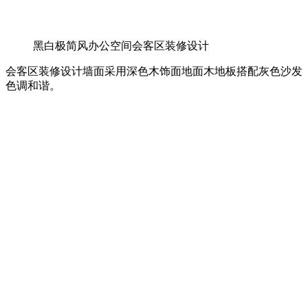
黑白极简风办公空间会客区装修设计
会客区装修设计墙面采用深色木饰面地面木地板搭配灰色沙发
色调和谐。