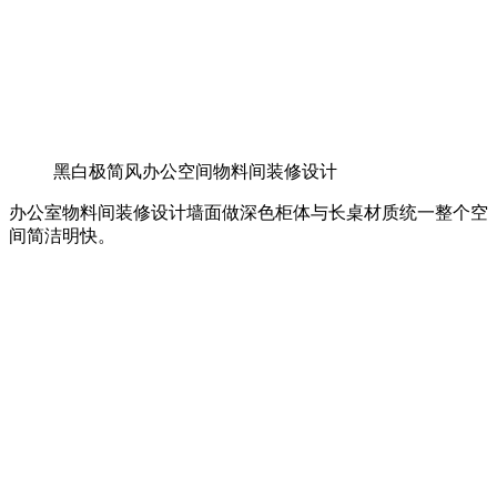
黑白极简风办公空间物料间装修设计
办公室物料间装修设计墙面做深色柜体与长桌材质统一整个空
间简洁明快。