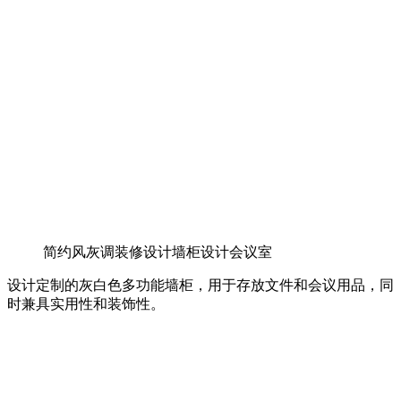
简约风灰调装修设计墙柜设计会议室
设计定制的灰白色多功能墙柜，用于存放文件和会议用品，同
时兼具实用性和装饰性。