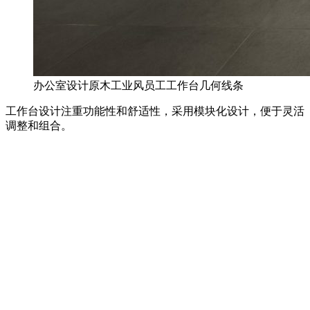
办公室设计原木工业风员工工作台几何线条
工作台设计注重功能性和舒适性，采用模块化设计，便于灵活
调整和组合。