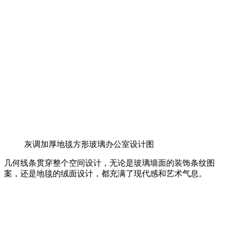
灰调加厚地毯方形玻璃办公室设计图
几何线条贯穿整个空间设计，无论是玻璃墙面的装饰条纹图
案，还是地毯的绒面设计，都充满了现代感和艺术气息。