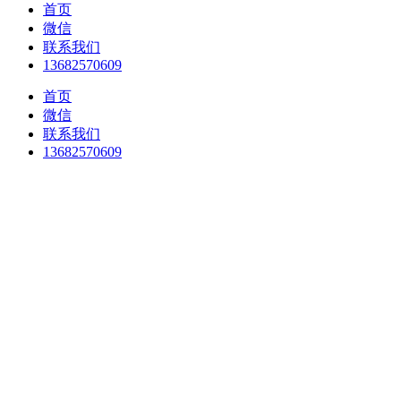
首页
微信
联系我们
13682570609
首页
微信
联系我们
13682570609