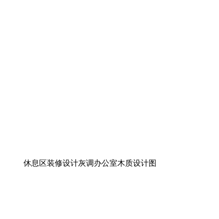
休息区装修设计灰调办公室木质设计图