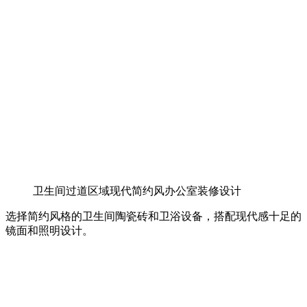
卫生间过道区域现代简约风办公室装修设计
选择简约风格的卫生间陶瓷砖和卫浴设备，搭配现代感十足的
镜面和照明设计。