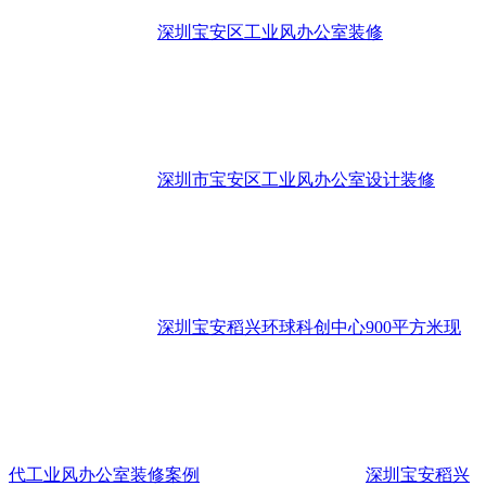
深圳宝安区工业风办公室装修
深圳市宝安区工业风办公室设计装修
深圳宝安稻兴环球科创中心900平方米现
代工业风办公室装修案例
深圳宝安稻兴