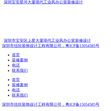
深圳宝安星河大厦现代工业风办公室装修设计
深圳市宝安区上星大厦现代工业风办公室装修设计
深圳市信欣装饰设计工程有限公司，粤ICP备15054585号
首页
装修案例
电话
联系我们
首页
装修案例
电话
联系我们
深圳市信欣装饰设计工程有限公司，粤ICP备15054585号