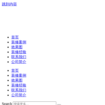
跳到内容
首页
装修案例
效果图
装修经验
联系我们
公司简介
首页
装修案例
效果图
装修经验
联系我们
公司简介
Search