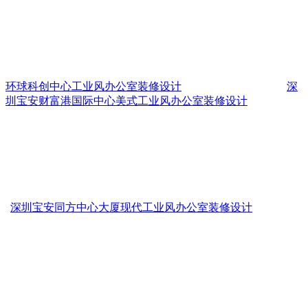
环球科创中心工业风办公室装修设计
深
圳宝安财富港国际中心美式工业风办公室装修设计
深圳宝安同方中心大厦现代工业风办公室装修设计