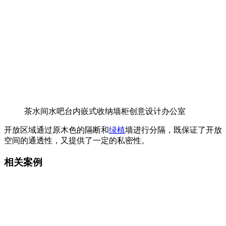
茶水间水吧台内嵌式收纳墙柜创意设计办公室
开放区域通过原木色的隔断和
绿植
墙进行分隔，既保证了开放
空间的通透性，又提供了一定的私密性。
相关案例