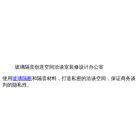
玻璃隔音创意空间洽谈室装修设计办公室
使用
玻璃隔断
和隔音材料，打造私密的洽谈空间，保证商务谈
判的隐私性。