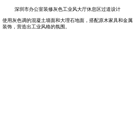
深圳市办公室装修灰色工业风大厅休息区过道设计
使用灰色调的混凝土墙面和大理石地面，搭配原木家具和金属
装饰，营造出工业风格的氛围。