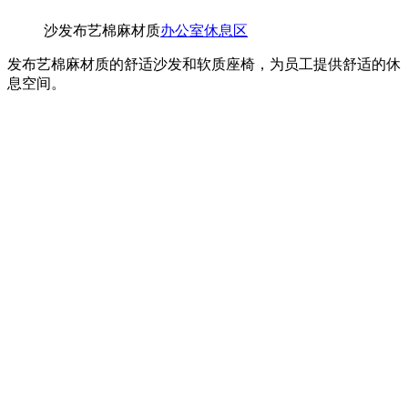
沙发布艺棉麻材质
办公室休息区
发布艺棉麻材质的舒适沙发和软质座椅，为员工提供舒适的休
息空间。