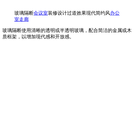
玻璃隔断
会议室
装修设计过道效果现代简约风
办公
室走廊
玻璃隔断使用清晰的透明或半透明玻璃，配合简洁的金属或木
质框架，以增加现代感和开放感。