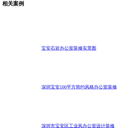
相关案例
宝安石岩办公室装修实景图
深圳宝安100平方简约风格办公室装修
深圳市宝安区工业风办公室设计装修