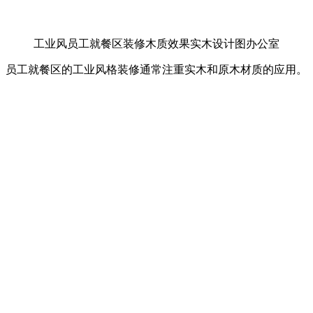
工业风员工就餐区装修木质效果实木设计图办公室
员工就餐区的工业风格装修通常注重实木和原木材质的应用。