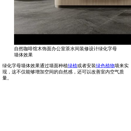
自然咖啡馆木饰面办公室茶水间装修设计绿化字母
墙体效果
绿化字母墙体效果通过墙面种植
绿植
或者安装
绿色植物
墙来实
现，这不仅能够增加空间的自然感，还可以改善室内空气质
量。