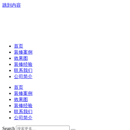
跳到内容
首页
装修案例
效果图
装修经验
联系我们
公司简介
首页
装修案例
效果图
装修经验
联系我们
公司简介
Search