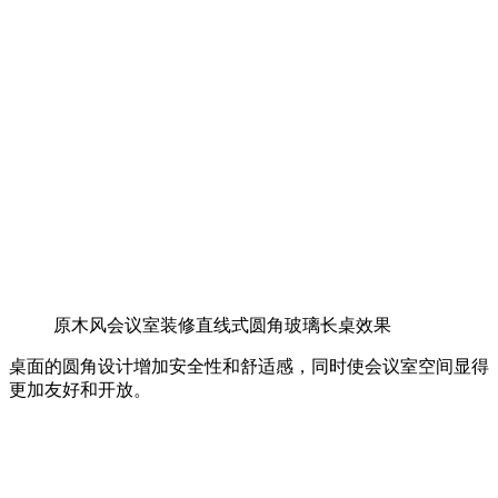
原木风会议室装修直线式圆角玻璃长桌效果
桌面的圆角设计增加安全性和舒适感，同时使会议室空间显得
更加友好和开放。