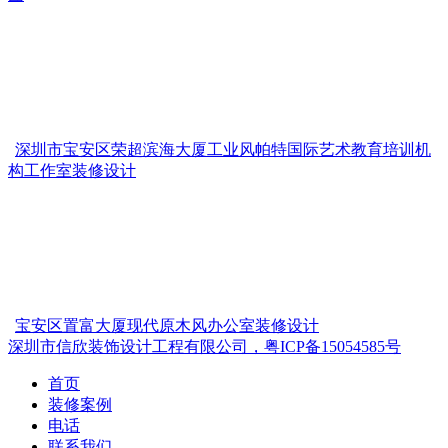
深圳市宝安区荣超滨海大厦工业风帕特国际艺术教育培训机
构工作室装修设计
宝安区置富大厦现代原木风办公室装修设计
深圳市信欣装饰设计工程有限公司，粤ICP备15054585号
首页
装修案例
电话
联系我们