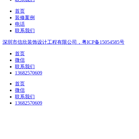
首页
装修案例
电话
联系我们
深圳市信欣装饰设计工程有限公司，粤ICP备15054585号
首页
微信
联系我们
13682570609
首页
微信
联系我们
13682570609