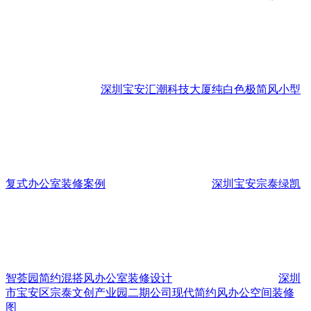
深圳宝安汇潮科技大厦纯白色极简风小型
复式办公室装修案例
深圳宝安宗泰绿凯
智荟园简约混搭风办公室装修设计
深圳
市宝安区宗泰文创产业园二期公司现代简约风办公空间装修
图