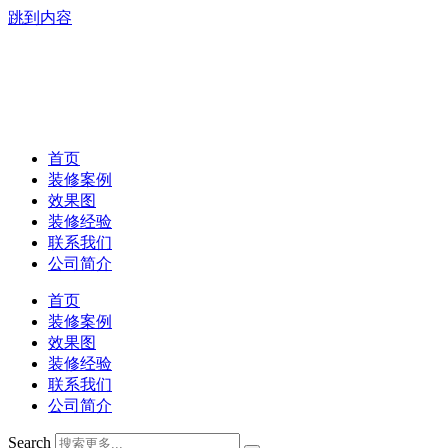
跳到内容
首页
装修案例
效果图
装修经验
联系我们
公司简介
首页
装修案例
效果图
装修经验
联系我们
公司简介
Search