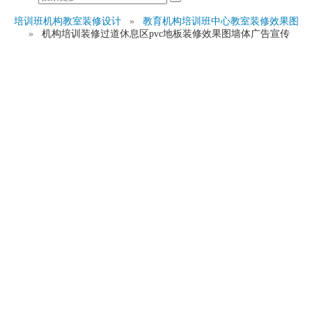
培训班机构教室装修设计
»
教育机构培训班中心教室装修效果图
»
机构培训装修过道休息区pvc地板装修效果图墙体广告宣传