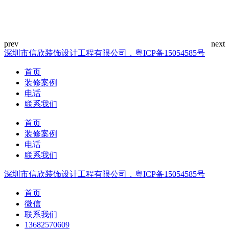
深圳市信欣装饰设计工程有限公司，粤ICP备15054585号
首页
装修案例
电话
联系我们
首页
装修案例
电话
联系我们
深圳市信欣装饰设计工程有限公司，粤ICP备15054585号
首页
微信
联系我们
13682570609