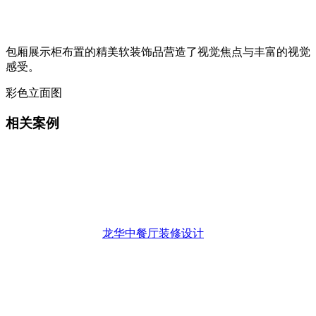
包厢展示柜布置的精美软装饰品营造了视觉焦点与丰富的视觉
感受。
彩色立面图
相关案例
龙华中餐厅装修设计