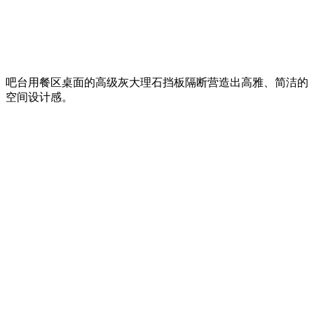
吧台用餐区桌面的高级灰大理石挡板隔断营造出高雅、简洁的
空间设计感。