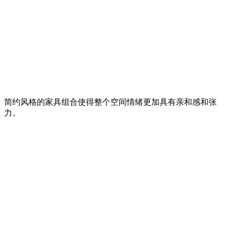
简约风格的家具组合使得整个空间情绪更加具有亲和感和张
力。