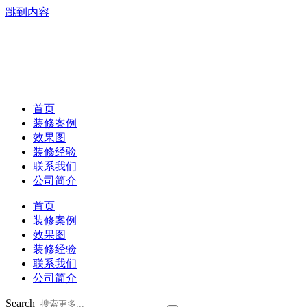
跳到内容
首页
装修案例
效果图
装修经验
联系我们
公司简介
首页
装修案例
效果图
装修经验
联系我们
公司简介
Search