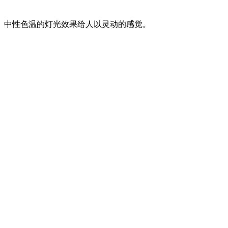
中性色温的灯光效果给人以灵动的感觉。