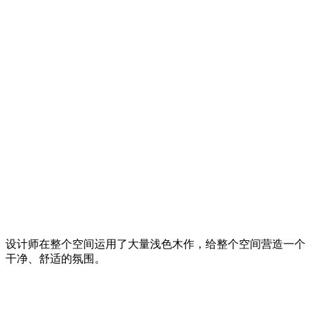
设计师在整个空间运用了大量浅色木作，给整个空间营造一个
干净、舒适的氛围。