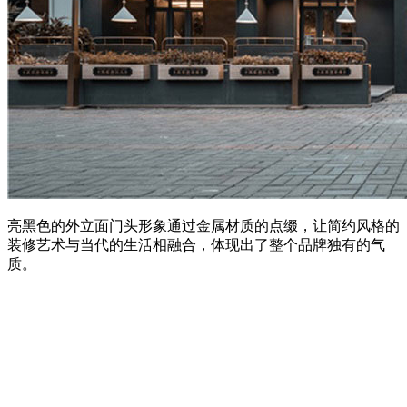
亮黑色的外立面门头形象通过金属材质的点缀，让简约风格的
装修艺术与当代的生活相融合，体现出了整个品牌独有的气
质。