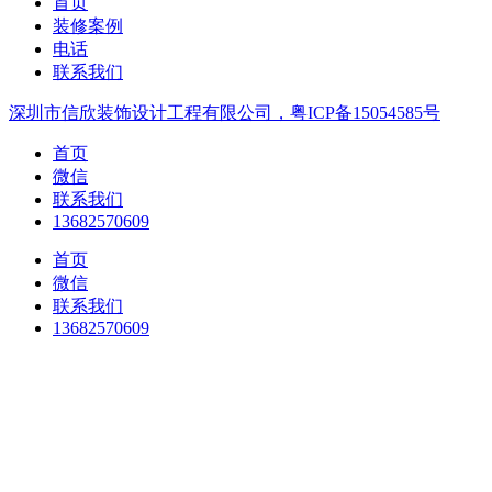
首页
装修案例
电话
联系我们
深圳市信欣装饰设计工程有限公司，粤ICP备15054585号
首页
微信
联系我们
13682570609
首页
微信
联系我们
13682570609