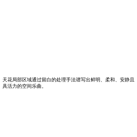
天花局部区域通过留白的处理手法谱写出鲜明、柔和、安静且
具活力的空间乐曲。