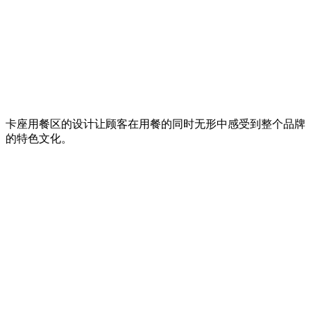
卡座用餐区的设计让顾客在用餐的同时无形中感受到整个品牌
的特色文化。