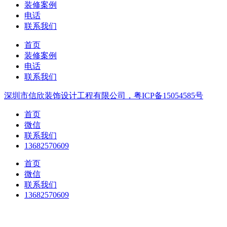
装修案例
电话
联系我们
首页
装修案例
电话
联系我们
深圳市信欣装饰设计工程有限公司，粤ICP备15054585号
首页
微信
联系我们
13682570609
首页
微信
联系我们
13682570609