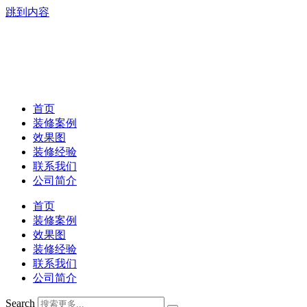
跳到内容
首页
装修案例
效果图
装修经验
联系我们
公司简介
首页
装修案例
效果图
装修经验
联系我们
公司简介
Search