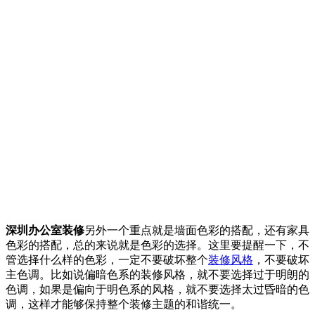
深圳办公室装修
另外一个重点就是墙面色彩的搭配，还有家具
色彩的搭配，总的来说就是色彩的选择。这里要提醒一下，不
管选择什么样的色彩，一定不要破坏整个
装修风格
，不要破坏
主色调。比如说偏暗色系的装修风格，就不要选择过于明朗的
色调，如果是偏向于明色系的风格，就不要选择太过昏暗的色
调，这样才能够保持整个装修主题的和谐统一。