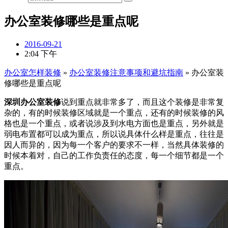
办公室装修哪些是重点呢
2016-09-21
2:04 下午
办公室怎样装修
»
办公室装修注意事项和避坑指南
»
办公室装
修哪些是重点呢
深圳办公室装修
说到重点就非常多了，而且这个装修是非常复
杂的，有的时候装修区域就是一个重
点，还有的时候装修的风
格也是一个重点，或者说涉及到水电方面也是重点，另外就是
弱电布置都可以成为重点，所以说具体什么样是重点，往往是
因人而异的，因为每一个客户的要求不一样，当然具体装修的
时候本着对，自己的工作负责任的态度，每一个细节都是一个
重点。