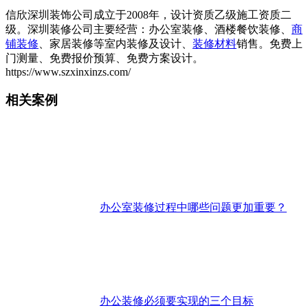
信欣深圳装饰公司成立于2008年，设计资质乙级施工资质二
级。深圳装修公司主要经营：办公室装修、酒楼餐饮装修、
商
铺装修
、家居装修等室内装修及设计、
装修材料
销售。免费上
门测量、免费报价预算、免费方案设计。
https://www.szxinxinzs.com/
相关案例
办公室装修过程中哪些问题更加重要？
办公装修必须要实现的三个目标