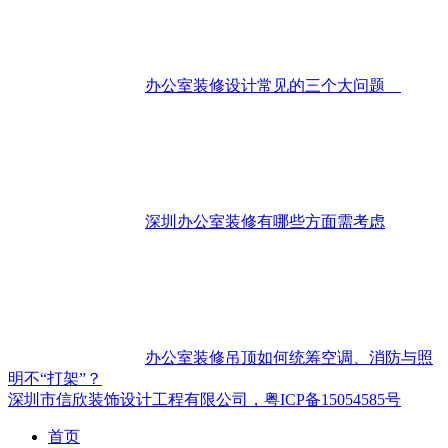
办公室装修设计常见的三个大问题
深圳办公室装修有哪些方面需考虑
办公室装修吊顶如何统筹空调、消防与照
明不“打架”？
深圳市信欣装饰设计工程有限公司，粤ICP备15054585号
首页