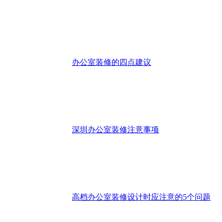
办公室装修的四点建议
深圳办公室装修注意事项
高档办公室装修设计时应注意的5个问题