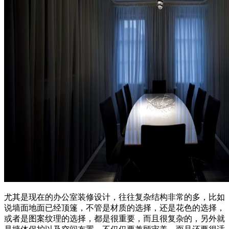
尤其是现在的办公室装修设计，往往复杂结构非常的多，比如
说墙面地面已经顶篷，不管是材质的选择，还是花色的选择，
或者是图案纹理的选择，都是很重要，而且很复杂的，另外就