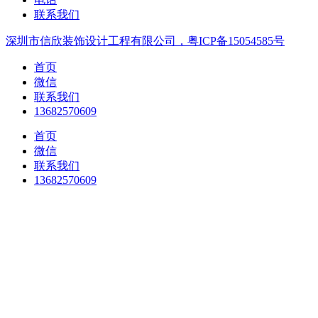
联系我们
深圳市信欣装饰设计工程有限公司，粤ICP备15054585号
首页
微信
联系我们
13682570609
首页
微信
联系我们
13682570609