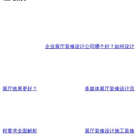
企业展厅装修设计公司哪个好？如何设计
展厅效果更好？
多媒体展厅装修设计流
程要求全面解析
展厅装修设计施工装修