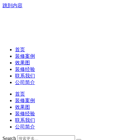
跳到内容
首页
装修案例
效果图
装修经验
联系我们
公司简介
首页
装修案例
效果图
装修经验
联系我们
公司简介
Search