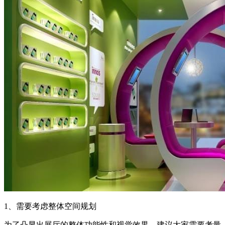
1、需要考虑整体空间规划
为了凸显出展厅的整体功能性和视觉效果，建议大家需要考量