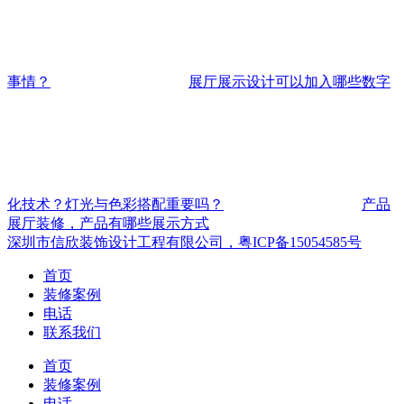
事情？
展厅展示设计可以加入哪些数字
化技术？灯光与色彩搭配重要吗？
产品
展厅装修，产品有哪些展示方式
深圳市信欣装饰设计工程有限公司，粤ICP备15054585号
首页
装修案例
电话
联系我们
首页
装修案例
电话