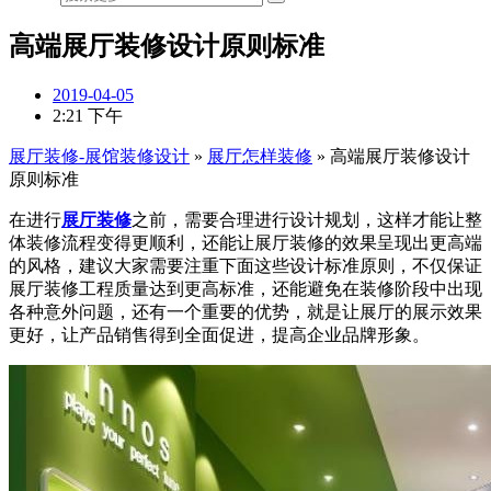
高端展厅装修设计原则标准
2019-04-05
2:21 下午
展厅装修-展馆装修设计
»
展厅怎样装修
»
高端展厅装修设计
原则标准
在进行
展厅装修
之前，需要合理进行设计规划，这样才能让整
体装修流程变得更顺利，还能让展厅装修的效果呈现出更高端
的风格，建议大家需要注重下面这些设计标准原则，
不仅保证
展厅装修工程质量达到更高标准，还能避免在装修阶段中出现
各种意外问题，还有一个重要的优势，就是让展厅的展示效果
更好，让产品销售得到全面促进，提高企业品牌形象。