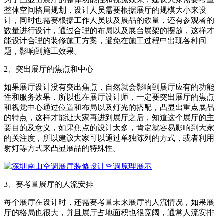
整体空间格局规划，设计人员需要根据展厅的规模大小来设
计，同时也需要根据工作人员以及展品的数量，还有参观者的
数量进行设计，通过合理的布局以及展台展架的摆放，这样才
能设计合理的装修施工方案，避免在施工过程中出现各种问
题，影响到施工效果。
2、突出展厅的焦点和中心
如果展厅设计没有突出焦点，自然就会影响到展厅应有的功能
性和服务效果，所以也在展厅设计师，一定要突出展厅的焦点
和视觉中心通过位置和布局以及灯光的搭配，凸显出重点展品
的特点，这样才能让大家再进到展厅之后，知道这个展厅的主
要目的及意义，如果焦点的设计太多，肯定就容易影响到大家
的关注度，所以建议大家可以通过单独陈列的方式，或者利用
射灯等方式来凸显展品的特殊性。
3、要考量展厅的人流安排
每个展厅在设计时，还需要考量未来展厅的人流情况，如果展
厅的格局也很大，并且展厅占地面积也很宽阔，通常人流安排