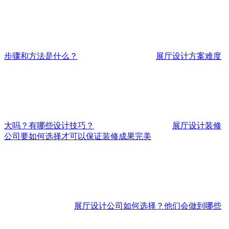
步骤和方法是什么？
展厅设计方案难度
大吗？有哪些设计技巧？
展厅设计装修
公司要如何选择才可以保证装修成果完美
展厅设计公司如何选择？他们会做到哪些