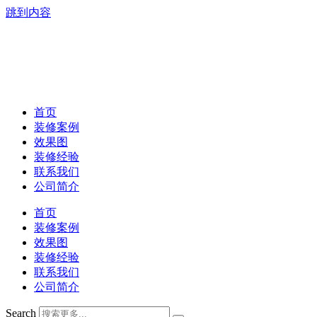
跳到内容
首页
装修案例
效果图
装修经验
联系我们
公司简介
首页
装修案例
效果图
装修经验
联系我们
公司简介
Search