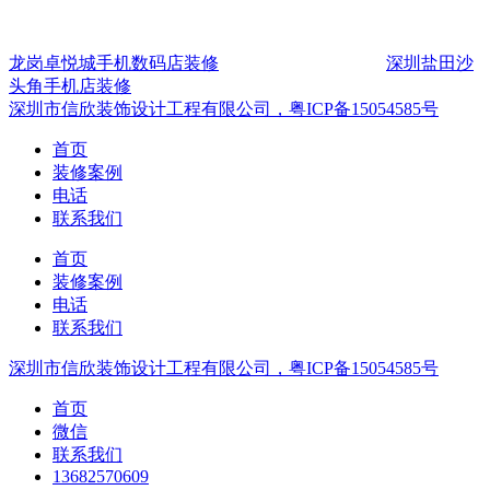
龙岗卓悦城手机数码店装修
深圳盐田沙
头角手机店装修
深圳市信欣装饰设计工程有限公司，粤ICP备15054585号
首页
装修案例
电话
联系我们
首页
装修案例
电话
联系我们
深圳市信欣装饰设计工程有限公司，粤ICP备15054585号
首页
微信
联系我们
13682570609