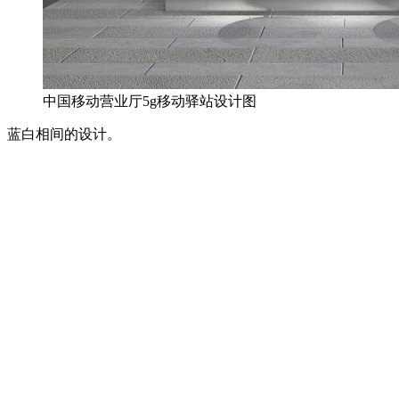
中国移动营业厅5g移动驿站设计图
蓝白相间的设计。