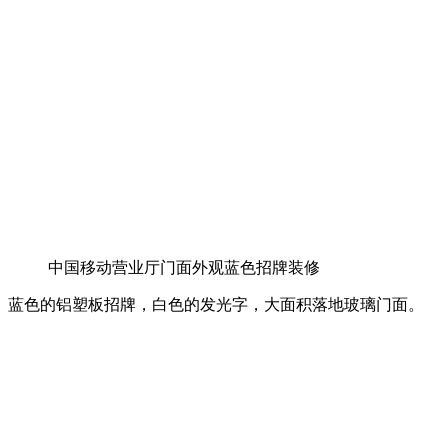
中国移动营业厅门面外观蓝色招牌装修
蓝色的铝塑板招牌，白色的发光字，大面积落地玻璃门面。