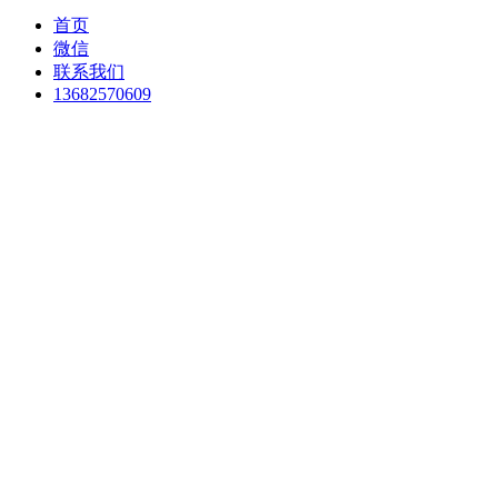
首页
微信
联系我们
13682570609