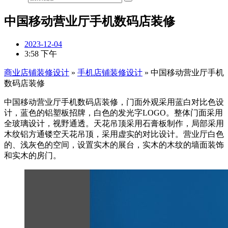
中国移动营业厅手机数码店装修
2023-12-04
3:58 下午
商业店铺装修设计
»
手机店铺装修设计
»
中国移动营业厅手机
数码店装修
中国移动营业厅手机数码店装修，门面外观采用蓝白对比色设
计，蓝色的铝塑板招牌，白色的发光字LOGO。整体门面采用
全玻璃设计，视野通透。天花吊顶采用石膏板制作，局部采用
木纹铝方通镂空天花吊顶，采用虚实的对比设计。营业厅白色
的、浅灰色的空间，设置实木的展台，实木的木纹的墙面装饰
和实木的房门。