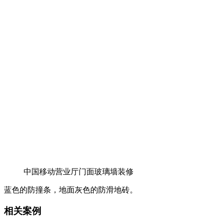
中国移动营业厅门面玻璃墙装修
蓝色的防撞条，地面灰色的防滑地砖。
相关案例