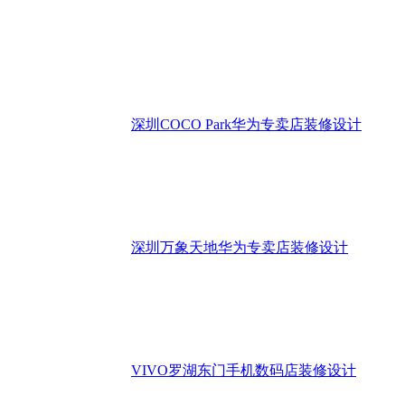
深圳COCO Park华为专卖店装修设计
深圳万象天地华为专卖店装修设计
VIVO罗湖东门手机数码店装修设计