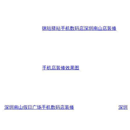
咪咕驿站手机数码店深圳南山店装修
手机店装修效果图
深圳南山假日广场手机数码店装修
深圳