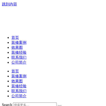
跳到内容
首页
装修案例
效果图
装修经验
联系我们
公司简介
首页
装修案例
效果图
装修经验
联系我们
公司简介
Search