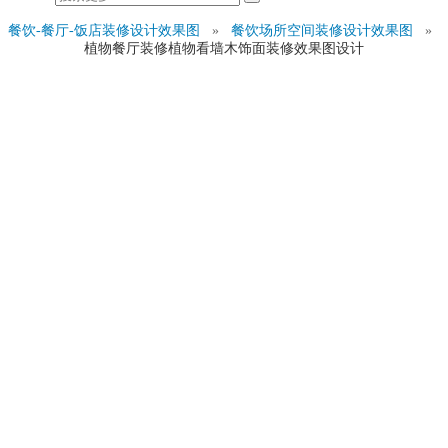
餐饮-餐厅-饭店装修设计效果图
»
餐饮场所空间装修设计效果图
»
植物餐厅装修植物看墙木饰面装修效果图设计