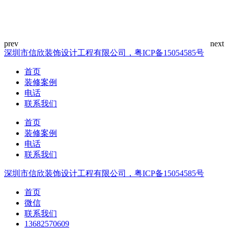
深圳市信欣装饰设计工程有限公司，粤ICP备15054585号
首页
装修案例
电话
联系我们
首页
装修案例
电话
联系我们
深圳市信欣装饰设计工程有限公司，粤ICP备15054585号
首页
微信
联系我们
13682570609