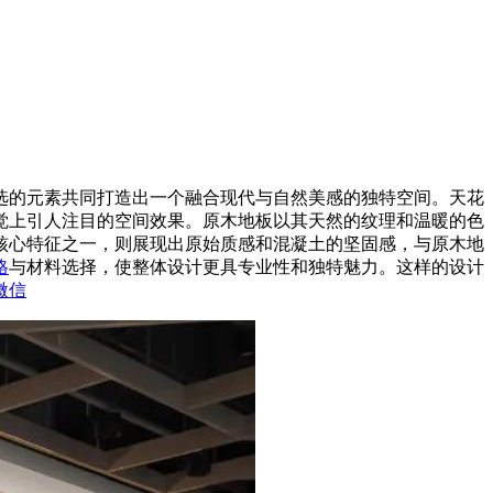
选的元素共同打造出一个融合现代与自然美感的独特空间。天花
觉上引人注目的空间效果。原木地板以其天然的纹理和温暖的色
核心特征之一，则展现出原始质感和混凝土的坚固感，与原木地
格
与材料选择，使整体设计更具专业性和独特魅力。这样的设计
微信