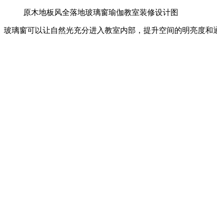
原木地板风全落地玻璃窗瑜伽教室装修设计图
玻璃窗可以让自然光充分进入教室内部，提升空间的明亮度和