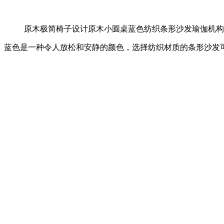
原木极简椅子设计原木小圆桌蓝色纺织条形沙发瑜伽机构
蓝色是一种令人放松和安静的颜色，选择纺织材质的条形沙发