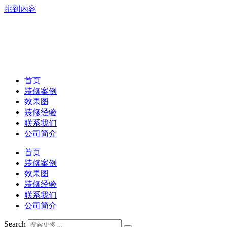
跳到内容
首页
装修案例
效果图
装修经验
联系我们
公司简介
首页
装修案例
效果图
装修经验
联系我们
公司简介
Search