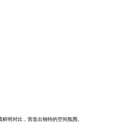
成鲜明对比，营造出独特的空间氛围。