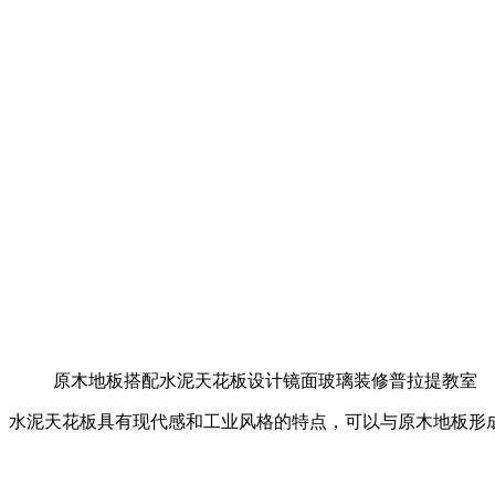
原木地板搭配水泥天花板设计镜面玻璃装修普拉提教室
水泥天花板具有现代感和工业风格的特点，可以与原木地板形