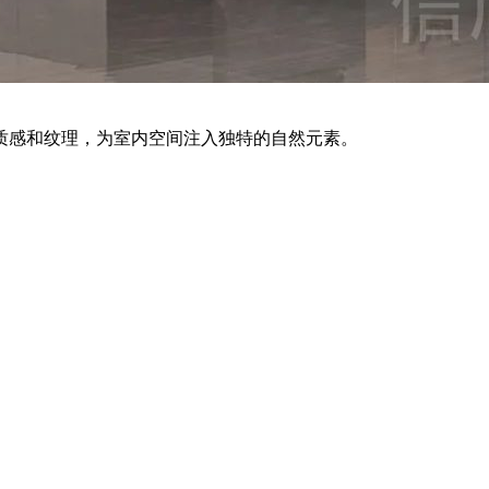
质感和纹理，为室内空间注入独特的自然元素。