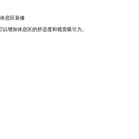
休息区装修
可以增加休息区的舒适度和视觉吸引力。