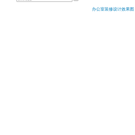
办公室装修设计效果