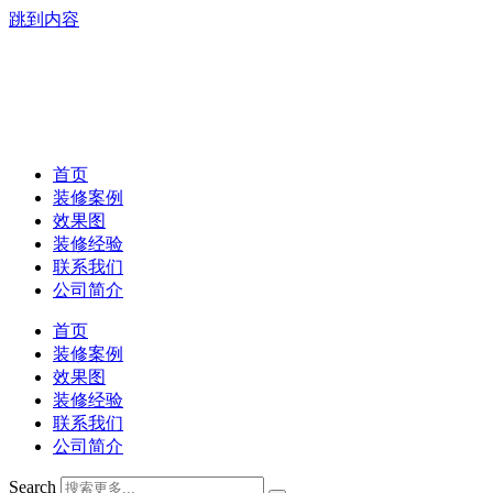
跳到内容
首页
装修案例
效果图
装修经验
联系我们
公司简介
首页
装修案例
效果图
装修经验
联系我们
公司简介
Search