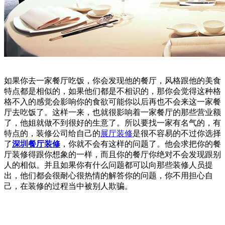
如果你去一家餐厅吃饭，你会发现他的餐厅，风格跟他的美食
特点都是相似的，如果他们都是不相识的，那你会觉得这种格
格不入的感觉会影响你的食欲可能你以后再也不会来这一家餐
厅去吃饭了。这样一来，也就很影响着一家餐厅的那些营业额
了，他姐就做不到很好的生意了。所以要找一家有名气的，有
特点的，装修公司给自己的
展厅装修
是很不容易的不过你选择
了
深圳餐厅装修
，你就不会有这样的问题了。他会求把你的餐
厅装修得跟你想象的一样，而且你的餐厅你绝对不会发现跟别
人的相似。并且如果你有什么问题都可以向那些装修人员提
出，他们都会很耐心很热情的解答你的问题，你不用担心自
己，在装修的过程当中被别人欺骗。