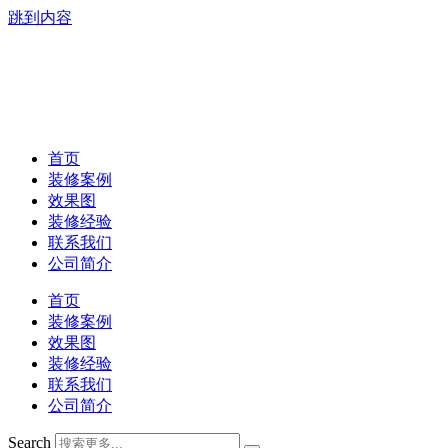
跳到内容
首页
装修案例
效果图
装修经验
联系我们
公司简介
首页
装修案例
效果图
装修经验
联系我们
公司简介
Search