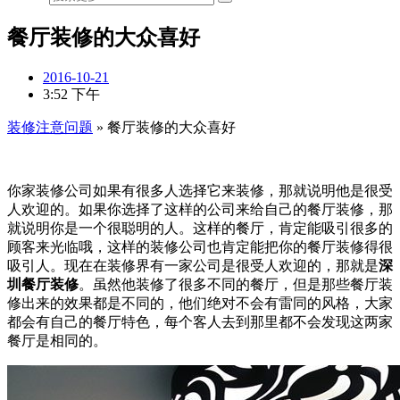
餐厅装修的大众喜好
2016-10-21
3:52 下午
装修注意问题
»
餐厅装修的大众喜好
你家装修公司如果有很多人选择它来装修，那就说明他是很受
人欢迎的。如果你选择了这样的公司来给自己的餐厅装修，那
就说明你是一个很聪明的人。
这样的餐厅，肯定能吸引很多的
顾客来光临哦，这样的装修公司也肯定能把你的餐厅装修得很
吸引人。现在在装修界有一家公司是很受人欢迎的，那就是
深
圳餐厅装修
。虽然他装修了很多不同的餐厅，但是那些餐厅装
修出来的效果都是不同的，他们绝对不会有雷同的风格，大家
都会有自己的餐厅特色，每个客人去到那里都不会发现这两家
餐厅是相同的。