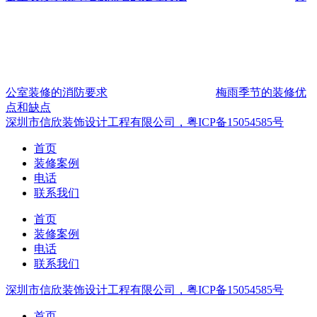
公室装修的消防要求
梅雨季节的装修优
点和缺点
深圳市信欣装饰设计工程有限公司，粤ICP备15054585号
首页
装修案例
电话
联系我们
首页
装修案例
电话
联系我们
深圳市信欣装饰设计工程有限公司，粤ICP备15054585号
首页