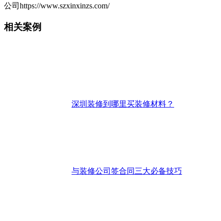
公司https://www.szxinxinzs.com/
相关案例
深圳装修到哪里买装修材料？
与装修公司签合同三大必备技巧