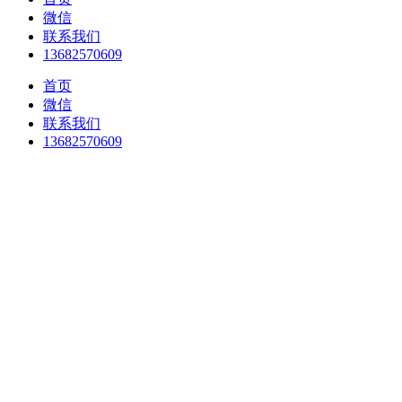
微信
联系我们
13682570609
首页
微信
联系我们
13682570609