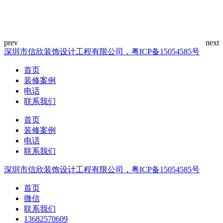
深圳市信欣装饰设计工程有限公司，粤ICP备15054585号
首页
装修案例
电话
联系我们
首页
装修案例
电话
联系我们
深圳市信欣装饰设计工程有限公司，粤ICP备15054585号
首页
微信
联系我们
13682570609