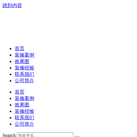
跳到内容
首页
装修案例
效果图
装修经验
联系我们
公司简介
首页
装修案例
效果图
装修经验
联系我们
公司简介
Search