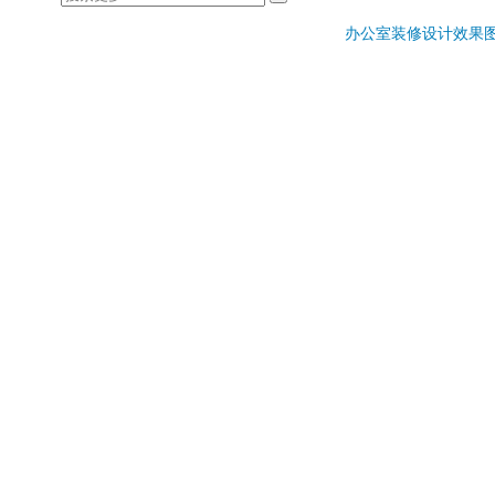
办公室装修设计效果