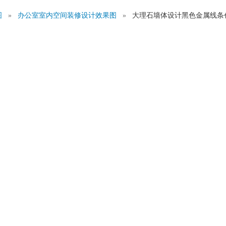
图
»
办公室室内空间装修设计效果图
»
大理石墙体设计黑色金属线条