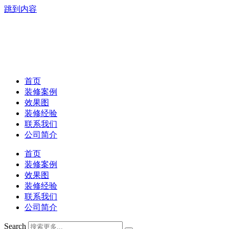
跳到内容
首页
装修案例
效果图
装修经验
联系我们
公司简介
首页
装修案例
效果图
装修经验
联系我们
公司简介
Search