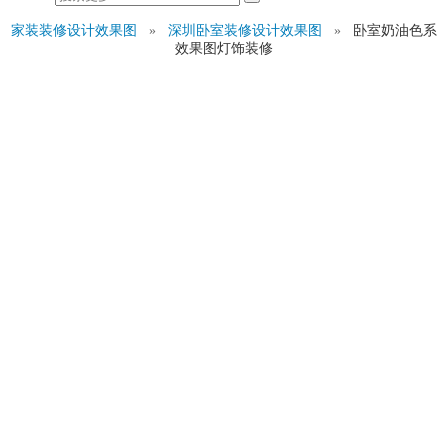
家装装修设计效果图
»
深圳卧室装修设计效果图
»
卧室奶油色系
效果图灯饰装修