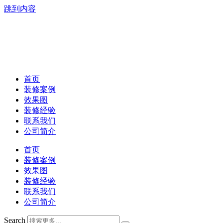
跳到内容
首页
装修案例
效果图
装修经验
联系我们
公司简介
首页
装修案例
效果图
装修经验
联系我们
公司简介
Search