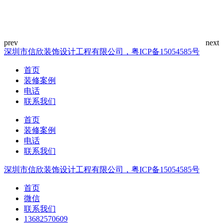
深圳市信欣装饰设计工程有限公司，粤ICP备15054585号
首页
装修案例
电话
联系我们
首页
装修案例
电话
联系我们
深圳市信欣装饰设计工程有限公司，粤ICP备15054585号
首页
微信
联系我们
13682570609