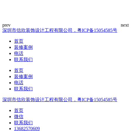
深圳市信欣装饰设计工程有限公司，粤ICP备15054585号
首页
装修案例
电话
联系我们
首页
装修案例
电话
联系我们
深圳市信欣装饰设计工程有限公司，粤ICP备15054585号
首页
微信
联系我们
13682570609