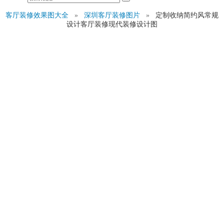
客厅装修效果图大全
»
深圳客厅装修图片
»
定制收纳简约风常规
设计客厅装修现代装修设计图