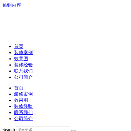
跳到内容
首页
装修案例
效果图
装修经验
联系我们
公司简介
首页
装修案例
效果图
装修经验
联系我们
公司简介
Search