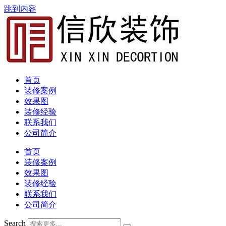
跳到内容
首页
装修案例
效果图
装修经验
联系我们
公司简介
首页
装修案例
效果图
装修经验
联系我们
公司简介
Search