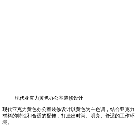
现代亚克力黄色办公室装修设计
现代亚克力黄色办公室装修设计以黄色为主色调，结合亚克力
材料的特性和合适的配饰，打造出时尚、明亮、舒适的工作环
境。