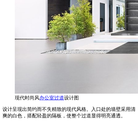
现代时尚风
办公室过道
设计图
设计呈现出简约而不失精致的现代风格。入口处的墙壁采用清
爽的白色，搭配轻盈的隔板，使整个过道显得明亮通透。