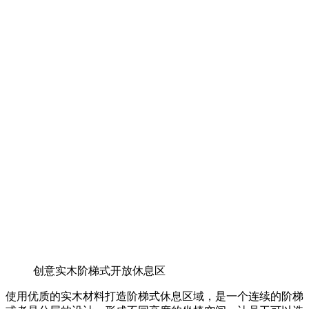
创意实木阶梯式开放休息区
使用优质的实木材料打造阶梯式休息区域，是一个连续的阶梯