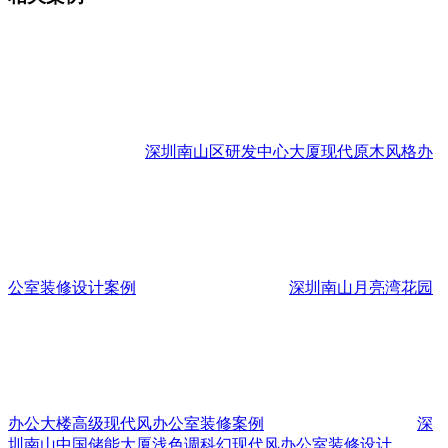
深圳南山区研发中心大厦现代原木风格办
公室装修设计案例
深圳南山月亮湾花园
办公大楼高级现代风办公室装修案例
深
圳南山中国储能大厦浅色调科幻现代风办公室装修设计