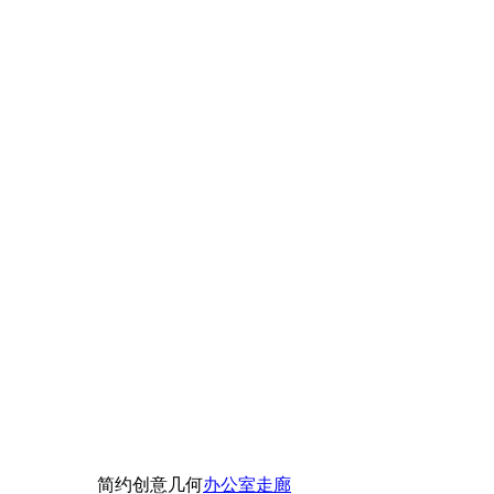
简约创意几何
办公室走廊