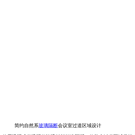
简约自然系
玻璃隔断
会议室过道区域设计