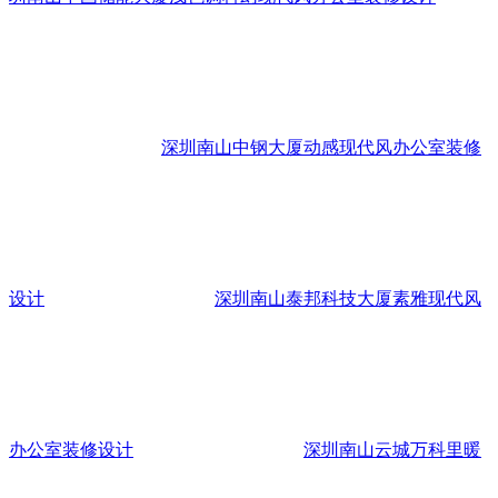
深圳南山中钢大厦动感现代风办公室装修
设计
深圳南山泰邦科技大厦素雅现代风
办公室装修设计
深圳南山云城万科里暖