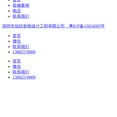
装修案例
电话
联系我们
深圳市信欣装饰设计工程有限公司，粤ICP备15054585号
首页
微信
联系我们
13682570609
首页
微信
联系我们
13682570609