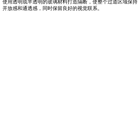
使用透明或半透明的玻璃材料打造隔断，使整个过道区域保持
开放感和通透感，同时保留良好的视觉联系。