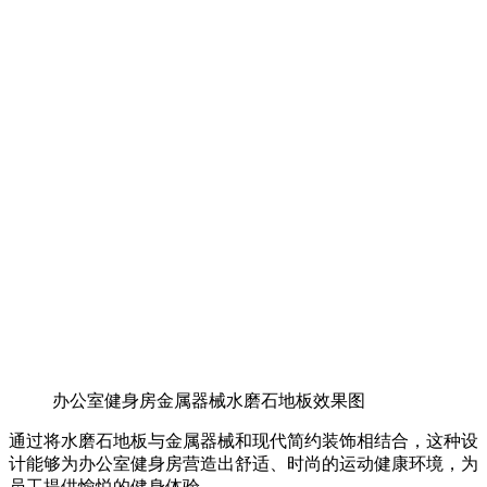
办公室健身房金属器械水磨石地板效果图
通过将水磨石地板与金属器械和现代简约装饰相结合，这种设
计能够为办公室健身房营造出舒适、时尚的运动健康环境，为
员工提供愉悦的健身体验。