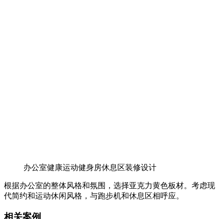
办公室健康运动健身房休息区装修设计
根据办公室的整体风格和氛围，选择亚克力黄色板材。考虑现
代简约和运动休闲风格，与跑步机和休息区相呼应。
相关案例