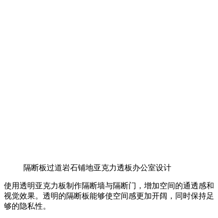
隔断板过道岩石铺地亚克力透板办公室设计
使用透明亚克力板制作隔断墙与隔断门，增加空间的通透感和
视觉效果。透明的隔断板能够使空间感更加开阔，同时保持足
够的隐私性。