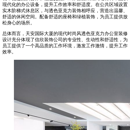
现代化的办公设备，提升工作效率和舒适度。在公共区域设置
实木阶梯式休息区，与透色亚克力装饰相呼应，营造出温馨、
舒适的休闲空间。配备舒适的座椅和绿植装饰，为员工提供放
松身心的场所。
总体而言，天安国际大厦的现代时尚风透色亚克力办公室装修
设计充分体现了信欣装饰公司的专业性、生动性和舒适性，为
员工提供了一个高品质的工作环境，激发工作激情，提升工作
效率。