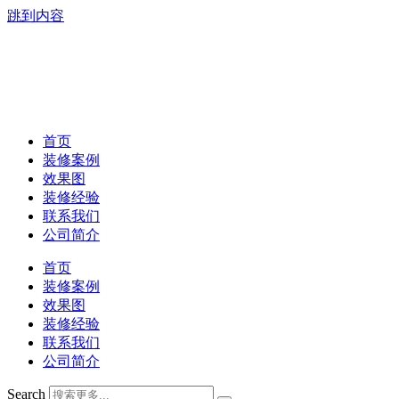
跳到内容
首页
装修案例
效果图
装修经验
联系我们
公司简介
首页
装修案例
效果图
装修经验
联系我们
公司简介
Search