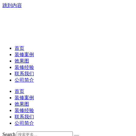
跳到内容
首页
装修案例
效果图
装修经验
联系我们
公司简介
首页
装修案例
效果图
装修经验
联系我们
公司简介
Search