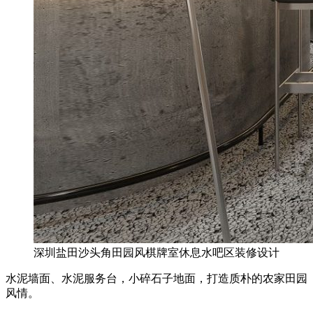
深圳盐田沙头角田园风棋牌室休息水吧区装修设计
水泥墙面、水泥服务台，小碎石子地面，打造质朴的农家田园
风情。