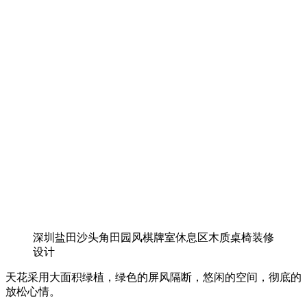
深圳盐田沙头角田园风棋牌室休息区木质桌椅装修
设计
天花采用大面积绿植，绿色的屏风隔断，悠闲的空间，彻底的
放松心情。