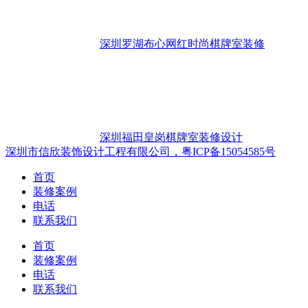
深圳罗湖布心网红时尚棋牌室装修
深圳福田皇岗棋牌室装修设计
深圳市信欣装饰设计工程有限公司，粤ICP备15054585号
首页
装修案例
电话
联系我们
首页
装修案例
电话
联系我们