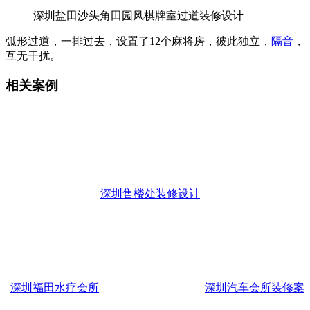
深圳盐田沙头角田园风棋牌室过道装修设计
弧形过道，一排过去，设置了12个麻将房，彼此独立，
隔音
，
互无干扰。
相关案例
深圳售楼处装修设计
深圳福田水疗会所
深圳汽车会所装修案