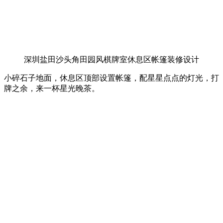
深圳盐田沙头角田园风棋牌室休息区帐篷装修设计
小碎石子地面，休息区顶部设置帐篷，配星星点点的灯光，打
牌之余，来一杯星光晚茶。