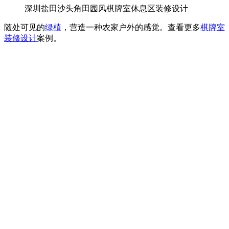
深圳盐田沙头角田园风棋牌室休息区装修设计
随处可见的
绿植
，营造一种农家户外的感觉。查看更多
棋牌室
装修设计
案例。