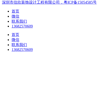
深圳市信欣装饰设计工程有限公司，粤ICP备15054585号
首页
微信
联系我们
13682570609
首页
微信
联系我们
13682570609