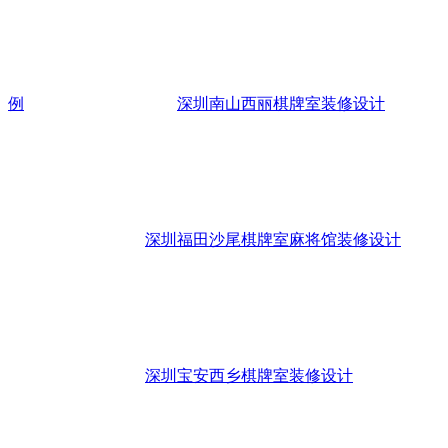
例
深圳南山西丽棋牌室装修设计
深圳福田沙尾棋牌室麻将馆装修设计
深圳宝安西乡棋牌室装修设计