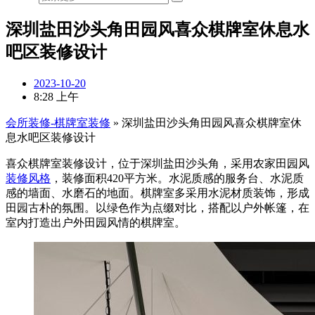
深圳盐田沙头角田园风喜众棋牌室休息水
吧区装修设计
2023-10-20
8:28 上午
会所装修-棋牌室装修
»
深圳盐田沙头角田园风喜众棋牌室休
息水吧区装修设计
喜众棋牌室装修设计，位于深圳盐田沙头角，采用农家田园风
装修风格
，装修面积420平方米。水泥质感的服务台、水泥质
感的墙面、水磨石的地面。棋牌室多采用水泥材质装饰，形成
田园古朴的氛围。以绿色作为点缀对比，搭配以户外帐篷，在
室内打造出户外田园风情的棋牌室。