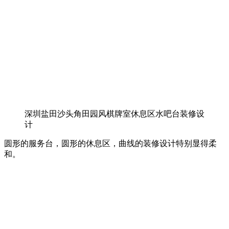
深圳盐田沙头角田园风棋牌室休息区水吧台装修设
计
圆形的服务台，圆形的休息区，曲线的装修设计特别显得柔
和。