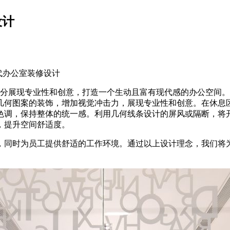
设计
代办公室装修设计
分展现专业性和创意，打造一个生动且富有现代感的办公空间。
几何图案的装饰，增加视觉冲击力，展现专业性和创意。在休息
色调，保持整体的统一感。利用几何线条设计的屏风或隔断，将
，提升空间舒适度。
同时为员工提供舒适的工作环境。通过以上设计理念，我们将为