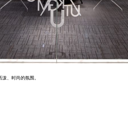
活泼、时尚的氛围。