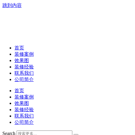
跳到内容
首页
装修案例
效果图
装修经验
联系我们
公司简介
首页
装修案例
效果图
装修经验
联系我们
公司简介
Search