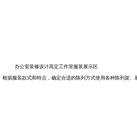
办公室装修设计高定工作室服装展示区
根据服装款式和特点，确定合适的陈列方式使用各种陈列架、