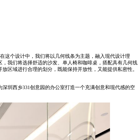
在这个设计中，我们将以几何线条为主题，融入现代设计理
区，我们将选择舒适的沙发、单人椅和咖啡桌，搭配具有几何线
开放区域进行合理的划分，既能保持开放性，又能提供私密性。
深圳西乡331创意园的办公室打造一个充满创意和现代感的空