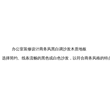
办公室装修设计商务风黑白调沙发木质地板
选择简约、线条流畅的黑色或白色沙发，以符合商务风格的特