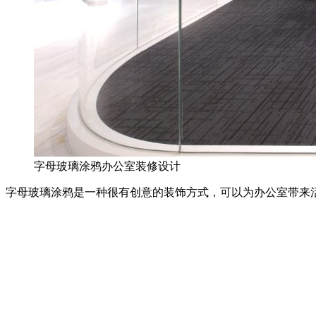
字母玻璃涂鸦办公室装修设计
字母玻璃涂鸦是一种很有创意的装饰方式，可以为办公室带来