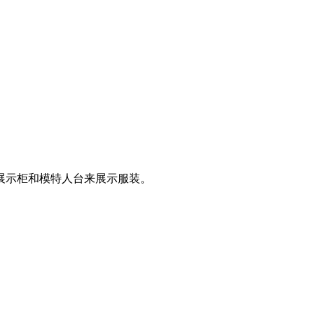
展示柜和模特人台来展示服装。