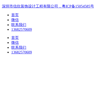
深圳市信欣装饰设计工程有限公司，粤ICP备15054585号
首页
微信
联系我们
13682570609
首页
微信
联系我们
13682570609