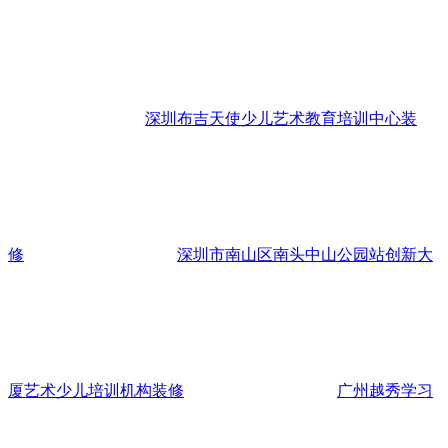
深圳布吉天使少儿艺术教育培训中心装
修
深圳市南山区南头中山公园站创新大
厦艺术少儿培训机构装修
广州越秀学习