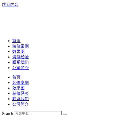
跳到内容
首页
装修案例
效果图
装修经验
联系我们
公司简介
首页
装修案例
效果图
装修经验
联系我们
公司简介
Search