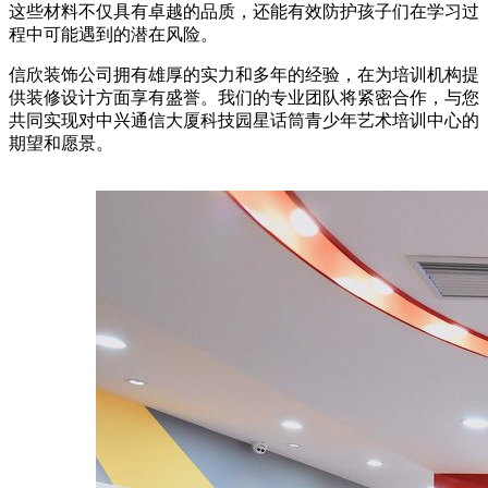
这些材料不仅具有卓越的品质，还能有效防护孩子们在学习过
程中可能遇到的潜在风险。
信欣装饰公司拥有雄厚的实力和多年的经验，在为培训机构提
供装修设计方面享有盛誉。我们的专业团队将紧密合作，与您
共同实现对中兴通信大厦科技园星话筒青少年艺术培训中心的
期望和愿景。