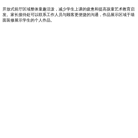
开放式前厅区域整体童趣活泼，减少学生上课的疲惫和提高孩童艺术教育启
发。家长接待处可以联系工作人员与顾客更便捷的沟通，作品展示区域于墙
面装修展示学生的个人作品。