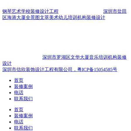
钢琴艺术学校装修设计工程
深圳市盐田
区海港大厦全景图文萃美术幼儿培训机构装修设计
深圳市罗湖区文华大厦音乐培训机构装修
设计
深圳市信欣装饰设计工程有限公司，粤ICP备15054585号
首页
装修案例
电话
联系我们
首页
装修案例
电话
联系我们