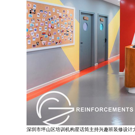
深圳市坪山区培训机构星话筒主持兴趣班装修设计