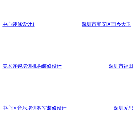
中心装修设计1
深圳市宝安区西乡大卫
美术连锁培训机构装修设计
深圳市福田
中心区音乐培训教室装修设计
深圳爱思