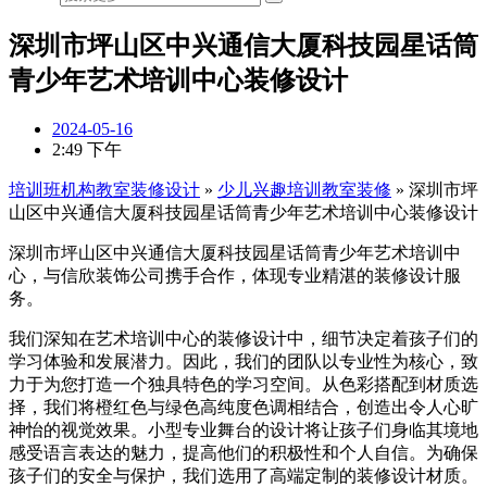
深圳市坪山区中兴通信大厦科技园星话筒
青少年艺术培训中心装修设计
2024-05-16
2:49 下午
培训班机构教室装修设计
»
少儿兴趣培训教室装修
»
深圳市坪
山区中兴通信大厦科技园星话筒青少年艺术培训中心装修设计
深圳市坪山区中兴通信大厦科技园星话筒青少年艺术培训中
心，与信欣装饰公司携手合作，体现专业精湛的装修设计服
务。
我们深知在艺术培训中心的装修设计中，细节决定着孩子们的
学习体验和发展潜力。因此，我们的团队以专业性为核心，致
力于为您打造一个独具特色的学习空间。从色彩搭配到材质选
择，我们将橙红色与绿色高纯度色调相结合，创造出令人心旷
神怡的视觉效果。小型专业舞台的设计将让孩子们身临其境地
感受语言表达的魅力，提高他们的积极性和个人自信。为确保
孩子们的安全与保护，我们选用了高端定制的装修设计材质。